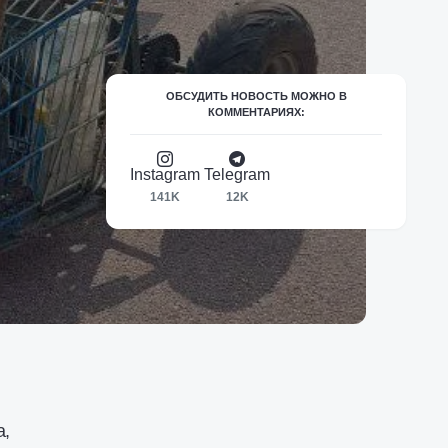
ОБСУДИТЬ НОВОСТЬ МОЖНО В
КОММЕНТАРИЯХ:
Instagram
Telegram
141K
12K
а,