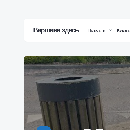
Варшава здесь
Новости
Куда 