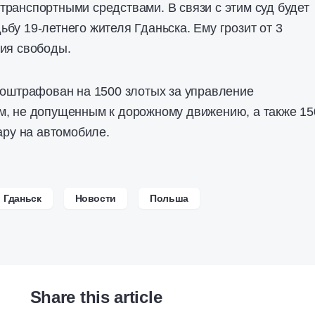
ранспортными средствами. В связи с этим суд будет
бу 19-летнего жителя Гданьска. Ему грозит от 3
ия свободы.
 оштрафован на 1500 злотых за управление
м, не допущенным к дорожному движению, а также 15
ару на автомобиле.
Гданьск
Новости
Польша
Share this article