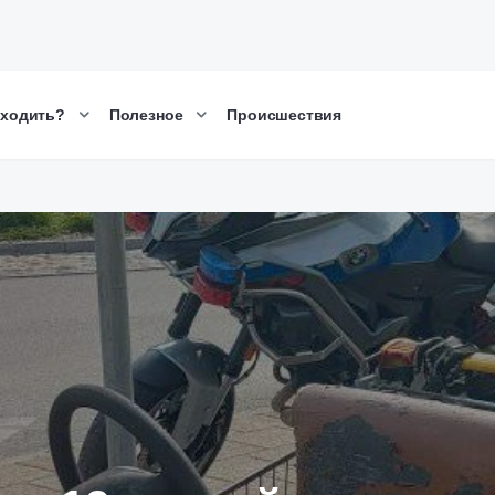
сходить?
Полезное
Происшествия