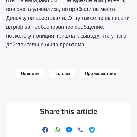
отец, а нападавшим — четырехлетний ребёнок,
они очень удивились, но прибыли на место.
Девочку не арестовали. Отцу также не выписали
штраф за необоснованное сообщение,
поскольку полиция пришла к выводу, что у него
действительно была проблема.
Новости
Польша
Происшествия
Share this article