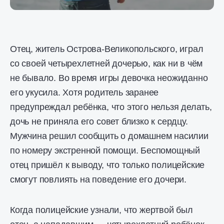
Отец, житель Острова-Великопольского, играл
со своей четырехлетней дочерью, как ни в чём
не бывало. Во время игры девочка неожиданно
его укусила. Хотя родитель заранее
предупреждал ребёнка, что этого нельзя делать,
дочь не приняла его совет близко к сердцу.
Мужчина решил сообщить о домашнем насилии
по номеру экстренной помощи. Беспомощный
отец пришёл к выводу, что только полицейские
смогут повлиять на поведение его дочери.
Когда полицейские узнали, что жертвой был