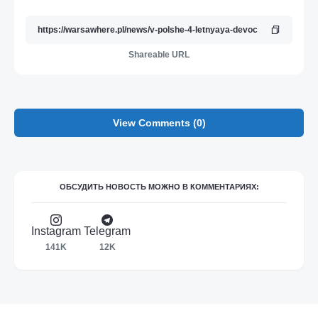
Shareable URL
View Comments (0)
ОБСУДИТЬ НОВОСТЬ МОЖНО В КОММЕНТАРИЯХ:
Instagram
Telegram
141K
12K