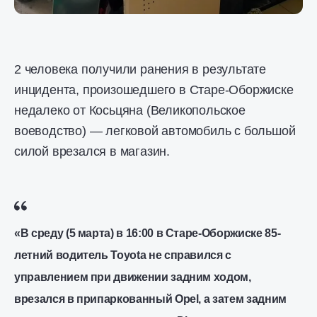
2 человека получили ранения в результате
инцидента, произошедшего в Старе-Оборжиске
недалеко от Косьцяна (Великопольское
воеводство) — легковой автомобиль с большой
силой врезался в магазин.
«В среду (5 марта) в 16:00 в Старе-Оборжиске 85-
летний водитель Toyota не справился с
управлением при движении задним ходом,
врезался в припаркованный Opel, а затем задним