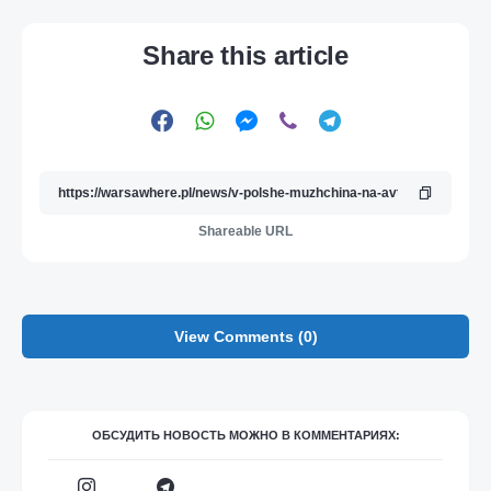
Share this article
Shareable URL
View Comments (0)
ОБСУДИТЬ НОВОСТЬ МОЖНО В КОММЕНТАРИЯХ: