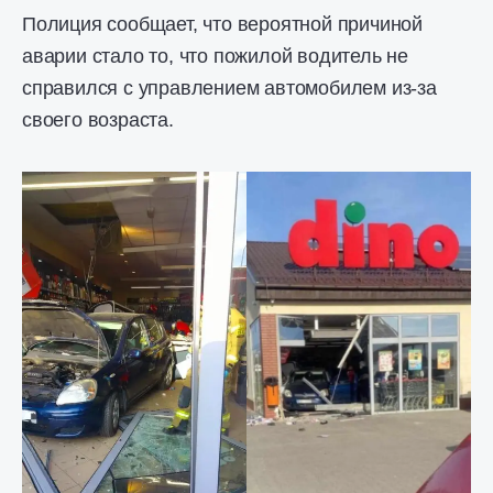
Полиция сообщает, что вероятной причиной
аварии стало то, что пожилой водитель не
справился с управлением автомобилем из-за
своего возраста.