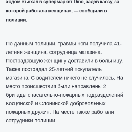
ходом въехал в супермаркет Dino, задев кассу, за
которой работала женщина», — сообщили в
полиции.
По данным полиции, травмы ноги получила 41-
летняя женщина, сотрудница магазина.
Пострадавшую женщину доставили в больницу.
Также пострадал 25-летний покупатель
магазина. С водителем ничего не случилось. На
место происшествия были направлены 2
бригады спасательно-пожарных подразделений
Косцянской и Слонинской добровольных
пожарных дружин. На месте также работали
сотрудники полиции.