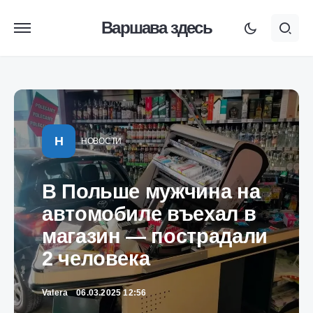
Варшава здесь
Н
НОВОСТИ
В Польше мужчина на
автомобиле въехал в
магазин — пострадали
2 человека
Valera
06.03.2025 12:56