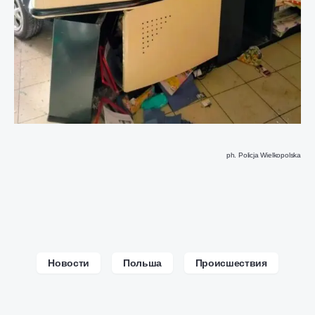
ph. Policja Wielkopolska
Новости
Польша
Происшествия