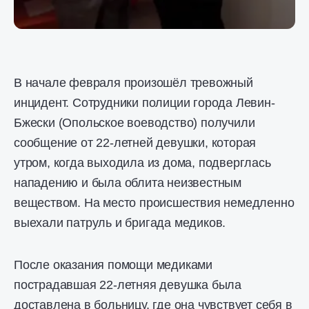
В начале февраля произошёл тревожный
инцидент. Сотрудники полиции города Левин-
Бжески (Опольское воеводство) получили
сообщение от 22-летней девушки, которая
утром, когда выходила из дома, подверглась
нападению и была облита неизвестным
веществом. На место происшествия немедленно
выехали патруль и бригада медиков.
После оказания помощи медиками
пострадавшая 22-летняя девушка была
доставлена ​​в больницу, где она чувствует себя в