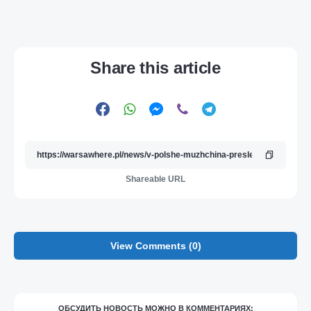
Share this article
Shareable URL
View Comments (0)
ОБСУДИТЬ НОВОСТЬ МОЖНО В КОММЕНТАРИЯХ: