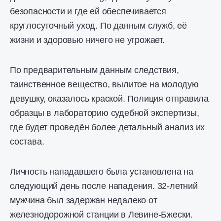
безопасности и где ей обеспечивается
круглосуточный уход. По данным служб, её
жизни и здоровью ничего не угрожает.
По предварительным данным следствия,
таинственное вещество, вылитое на молодую
девушку, оказалось краской. Полиция отправила
образцы в лабораторию судебной экспертизы,
где будет проведён более детальный анализ их
состава.
Личность нападавшего была установлена ​​на
следующий день после нападения. 32-летний
мужчина был задержан недалеко от
железнодорожной станции в Левине-Бжески.