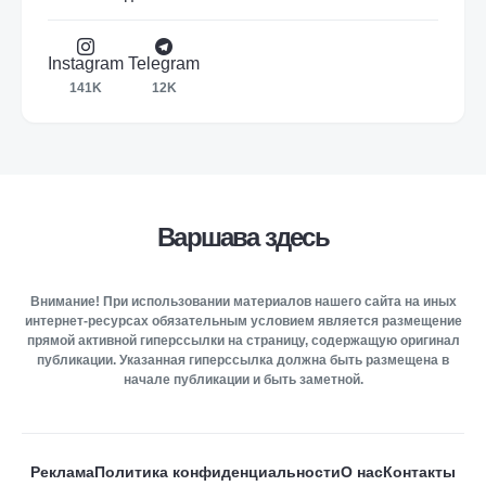
Instagram
Telegram
141K
12K
Варшава здесь
Внимание! При использовании материалов нашего сайта на иных
интернет-ресурсах обязательным условием является размещение
прямой активной гиперссылки на страницу, содержащую оригинал
публикации. Указанная гиперссылка должна быть размещена в
начале публикации и быть заметной.
Реклама
Политика конфиденциальности
О нас
Контакты