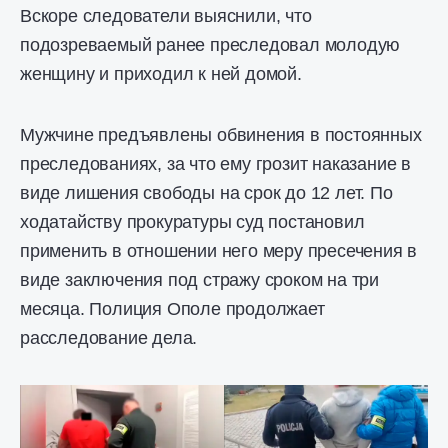
Вскоре следователи выяснили, что
подозреваемый ранее преследовал молодую
женщину и приходил к ней домой.
Мужчине предъявлены обвинения в постоянных
преследованиях, за что ему грозит наказание в
виде лишения свободы на срок до 12 лет. По
ходатайству прокуратуры суд постановил
применить в отношении него меру пресечения в
виде заключения под стражу сроком на три
месяца. Полиция Ополе продолжает
расследование дела.