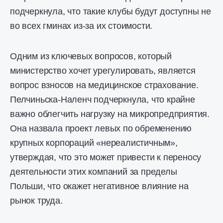
подчеркнула, что такие клубы будут доступны не
во всех гминах из-за их стоимости.
Одним из ключевых вопросов, который
министерство хочет урегулировать, является
вопрос взносов на медицинское страхование.
Пелчиньска-Наленч подчеркнула, что крайне
важно облегчить нагрузку на микропредприятия.
Она назвала проект левых по обременению
крупных корпораций «нереалистичным»,
утверждая, что это может привести к переносу
деятельности этих компаний за пределы
Польши, что окажет негативное влияние на
рынок труда.