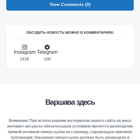
View Comments (0)
ОБСУДИТЬ НОВОСТЬ МОЖНО В КОММЕНТАРИЯХ:
Instagram
Telegram
141K
12K
Варшава здесь
Внимание! При использовании материалов нашего сайта на иных
интернет-ресурсах обязательным условием является размещение
прямой активной гиперссылки на страницу, содержащую оригинал
публикации. Указанная гиперссылка должна быть размещена в