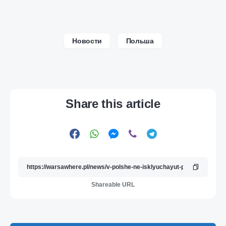
Новости
Польша
Share this article
Shareable URL