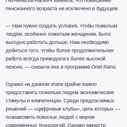
Пелчиньска-Наленч заявила, что повышение
пенсионного возраста не исключено в будущем.
— Нам нужно создать условия, чтобы пожилым
людям, особенно пожилым женщинам, было
выгодно работать дольше. Нам необходимо
добиться того, чтобы более продолжительная
работа всегда приводила к более высокой
пенсии, — сказала она в программе Onet Rano.
Однако на данном этапе крайне важно
предоставить пожилым людям экономические
стимулы и компетенции. Среди предлагаемых
решений — «цифровые клубы», цель которых —
познакомить пожилых людей с миром
современных технологий. Однако министр