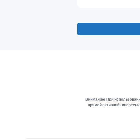
Внимание! При использовани
прямой активной гиперссыл