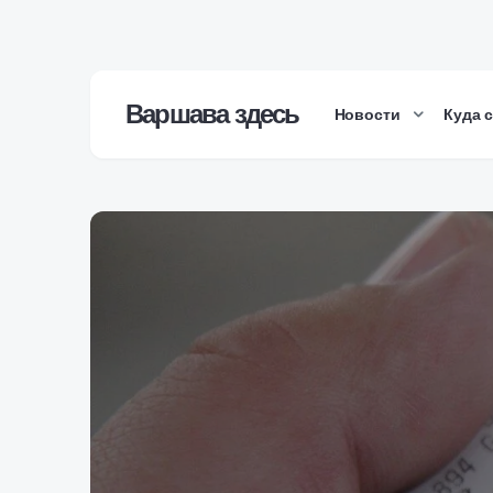
Варшава здесь
Новости
Куда 