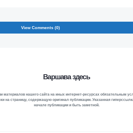
View Comments (0)
Варшава здесь
и материалов нашего сайта на иных интернет-ресурсах обязательным у
ки на страницу, содержащую оригинал публикации. Указанная гиперссыл
начале публикации и быть заметной.