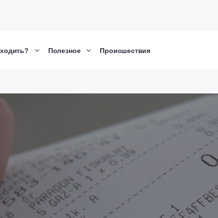
сходить?
Полезное
Происшествия