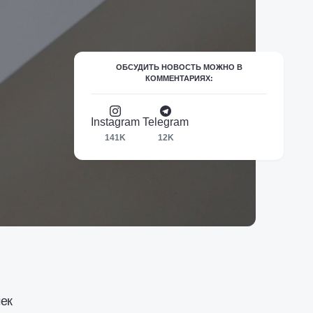
ОБСУДИТЬ НОВОСТЬ МОЖНО В
КОММЕНТАРИЯХ:
Instagram
Telegram
141K
12K
чек