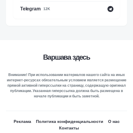
Telegram
12K
Варшава здесь
Внимание! При использовании материалов нашего сайта на иных
интернет-ресурсах обязательным условием является размещение
прямой активной гиперссылки на страницу, содержащую оригинал
публикации. Указанная гиперссылка должна быть размещена в
начале публикации и быть заметной.
Реклама
Политика конфиденциальности
О нас
Контакты