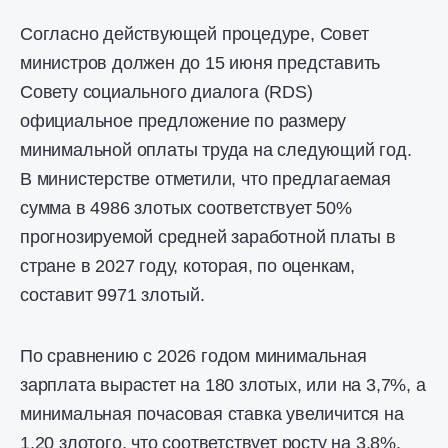
Согласно действующей процедуре, Совет
министров должен до 15 июня представить
Совету социального диалога (RDS)
официальное предложение по размеру
минимальной оплаты труда на следующий год.
В министерстве отметили, что предлагаемая
сумма в 4986 злотых соответствует 50%
прогнозируемой средней заработной платы в
стране в 2027 году, которая, по оценкам,
составит 9971 злотый.
По сравнению с 2026 годом минимальная
зарплата вырастет на 180 злотых, или на 3,7%, а
минимальная почасовая ставка увеличится на
1,20 злотого, что соответствует росту на 3,8%.