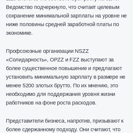
Ведомство подчеркнуло, что считает целевым
сохранение минимальной зарплаты на уровне не
ниже половины средней заработной платы по
экономике.
Профсоюзные организации NSZZ
«Солидарность», OPZZ и FZZ выступают за
более существенное повышение и предлагают
установить минимальную зарплату в размере не
менее 5200 злотых брутто. По их мнению, это
необходимо для поддержания уровня жизни
работников на фоне роста расходов.
Представители бизнеса, напротив, призывают к
более сдержанному подходу. Они считают, что