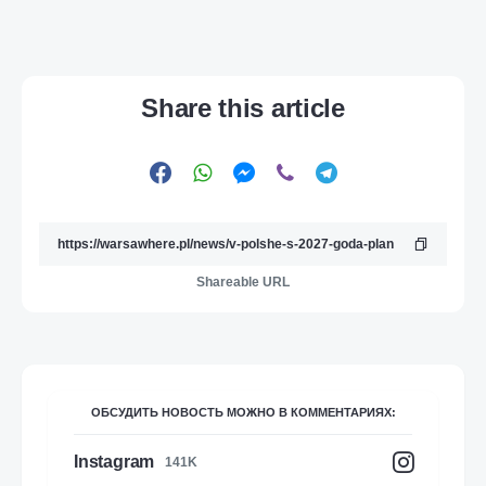
Share this article
Shareable URL
ОБСУДИТЬ НОВОСТЬ МОЖНО В КОММЕНТАРИЯХ:
Instagram
141K