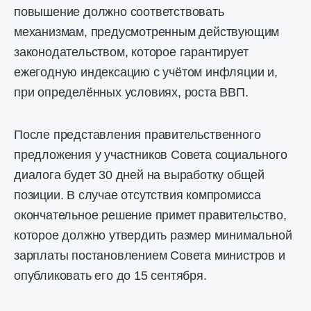
повышение должно соответствовать
механизмам, предусмотренным действующим
законодательством, которое гарантирует
ежегодную индексацию с учётом инфляции и,
при определённых условиях, роста ВВП.
После представления правительственного
предложения у участников Совета социального
диалога будет 30 дней на выработку общей
позиции. В случае отсутствия компромисса
окончательное решение примет правительство,
которое должно утвердить размер минимальной
зарплаты постановлением Совета министров и
опубликовать его до 15 сентября.