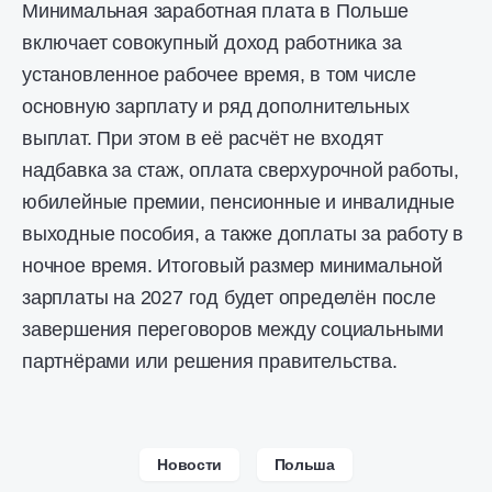
Минимальная заработная плата в Польше
включает совокупный доход работника за
установленное рабочее время, в том числе
основную зарплату и ряд дополнительных
выплат. При этом в её расчёт не входят
надбавка за стаж, оплата сверхурочной работы,
юбилейные премии, пенсионные и инвалидные
выходные пособия, а также доплаты за работу в
ночное время. Итоговый размер минимальной
зарплаты на 2027 год будет определён после
завершения переговоров между социальными
партнёрами или решения правительства.
Новости
Польша