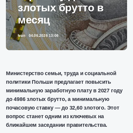
злотых брутто в
месяц
Ivan
04.06.2026 13:06
Министерство семьи, труда и социальной
политики Польши предлагает повысить
минимальную заработную плату в 2027 году
до 4986 злотых брутто, а минимальную
почасовую ставку — до 32,60 злотого. Этот
вопрос станет одним из ключевых на
ближайшем заседании правительства.