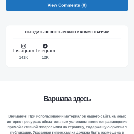
View Comments (0)
ОБСУДИТЬ НОВОСТЬ МОЖНО В КОММЕНТАРИЯХ:
Instagram
Telegram
141K
12K
Варшава здесь
Внимание! При использовании материалов нашего сайта на иных
интернет-ресурсах обязательным условием является размещение
прямой активной гиперссылки на страницу, содержащую оригинал
публикации. Указанная гиперссылка должна быть размещена в