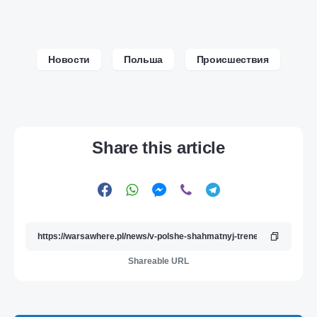
Новости
Польша
Происшествия
Share this article
Shareable URL