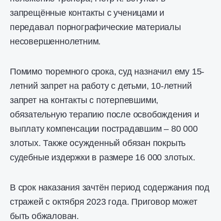
запрещённые контакты с ученицами и
передавал порнографические материалы
несовершеннолетним.
Помимо тюремного срока, суд назначил ему 15-
летний запрет на работу с детьми, 10-летний
запрет на контакты с потерпевшими,
обязательную терапию после освобождения и
выплату компенсации пострадавшим – 80 000
злотых. Также осужденный обязан покрыть
судебные издержки в размере 16 000 злотых.
В срок наказания зачтён период содержания под
стражей с октября 2023 года. Приговор может
быть обжалован.