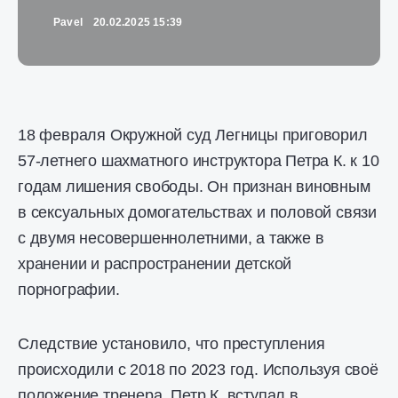
Pavel
20.02.2025 15:39
18 февраля Окружной суд Легницы приговорил
57-летнего шахматного инструктора Петра К. к 10
годам лишения свободы. Он признан виновным
в сексуальных домогательствах и половой связи
с двумя несовершеннолетними, а также в
хранении и распространении детской
порнографии.
Следствие установило, что преступления
происходили с 2018 по 2023 год. Используя своё
положение тренера, Петр К. вступал в