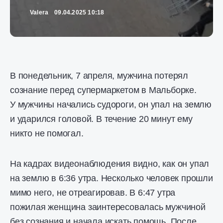
Valera
09.04.2025 10:18
В понедельник, 7 апреля, мужчина потерял
сознание перед супермаркетом в Мальборке.
У мужчины начались судороги, он упал на землю
и ударился головой. В течение 20 минут ему
никто не помогал.
На кадрах видеонаблюдения видно, как он упал
на землю в 6:36 утра. Несколько человек прошли
мимо него, не отреагировав. В 6:47 утра
пожилая женщина заинтересовалась мужчиной
без сознания и начала искать помощь. После