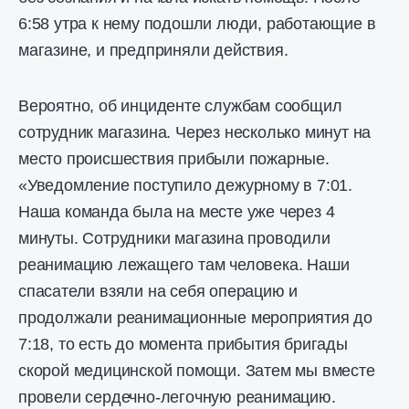
6:58 утра к нему подошли люди, работающие в
магазине, и предприняли действия.
Вероятно, об инциденте службам сообщил
сотрудник магазина. Через несколько минут на
место происшествия прибыли пожарные.
«Уведомление поступило дежурному в 7:01.
Наша команда была на месте уже через 4
минуты. Сотрудники магазина проводили
реанимацию лежащего там человека. Наши
спасатели взяли на себя операцию и
продолжали реанимационные мероприятия до
7:18, то есть до момента прибытия бригады
скорой медицинской помощи. Затем мы вместе
провели сердечно-легочную реанимацию.