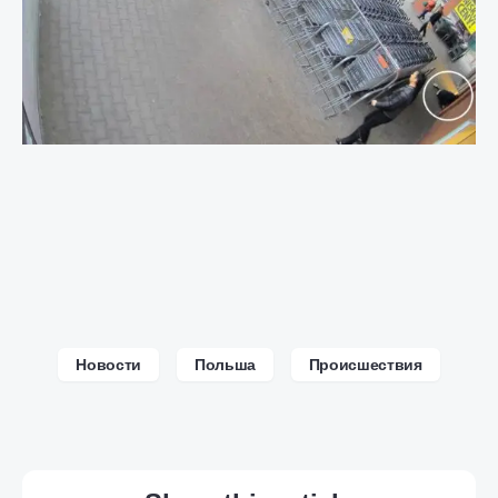
Новости
Польша
Происшествия