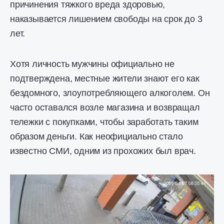
причинения тяжкого вреда здоровью,
наказывается лишением свободы на срок до 3
лет.
Хотя личность мужчины официально не
подтверждена, местные жители знают его как
бездомного, злоупотребляющего алкоголем. Он
часто оставался возле магазина и возвращал
тележки с покупками, чтобы заработать таким
образом деньги. Как неофициально стало
известно СМИ, одним из прохожих был врач.