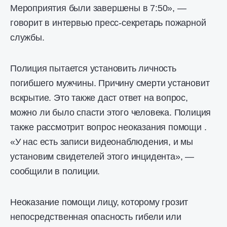
Мероприятия были завершены в 7:50», —
говорит в интервью пресс-секретарь пожарной
службы.
Полиция пытается установить личность
погибшего мужчины. Причину смерти установит
вскрытие. Это также даст ответ на вопрос,
можно ли было спасти этого человека. Полиция
также рассмотрит вопрос неоказания помощи .
«У нас есть записи видеонаблюдения, и мы
установим свидетелей этого инцидента», —
сообщили в полиции.
Неоказание помощи лицу, которому грозит
непосредственная опасность гибели или