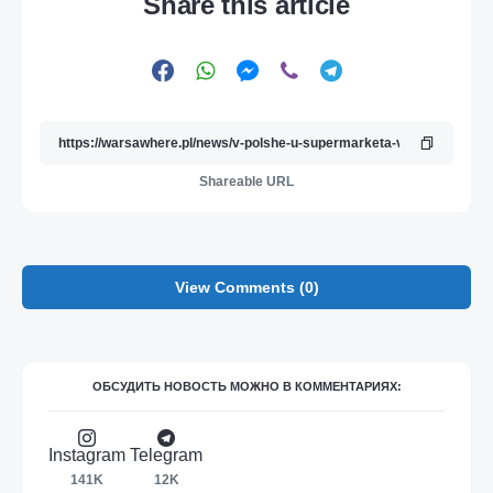
Share this article
Shareable URL
View Comments (0)
ОБСУДИТЬ НОВОСТЬ МОЖНО В КОММЕНТАРИЯХ:
Instagram
Telegram
141K
12K