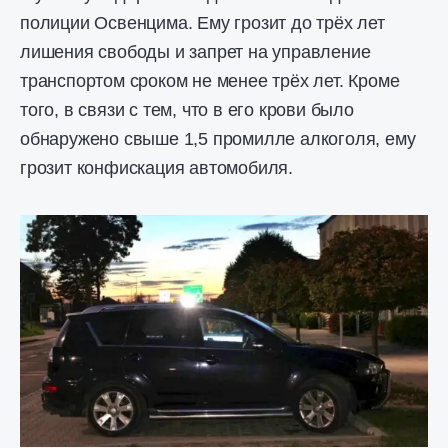
полиции Освенцима. Ему грозит до трёх лет
лишения свободы и запрет на управление
транспортом сроком не менее трёх лет. Кроме
того, в связи с тем, что в его крови было
обнаружено свыше 1,5 промилле алкоголя, ему
грозит конфискация автомобиля.