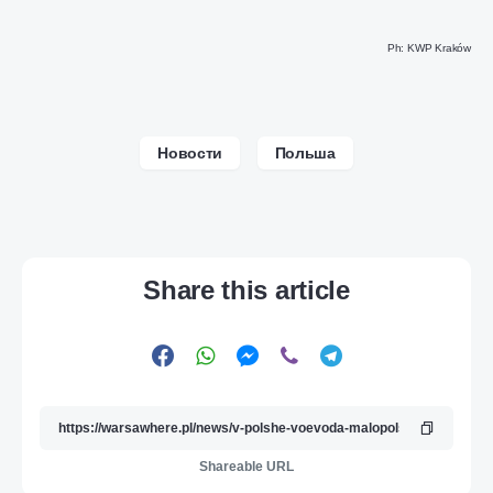
Ph: KWP Kraków
Новости
Польша
Share this article
Shareable URL