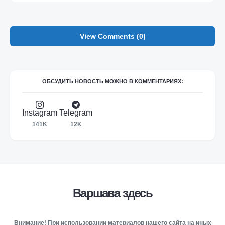
View Comments (0)
ОБСУДИТЬ НОВОСТЬ МОЖНО В КОММЕНТАРИЯХ:
Instagram
Telegram
141K
12K
Варшава здесь
Внимание! При использовании материалов нашего сайта на иных