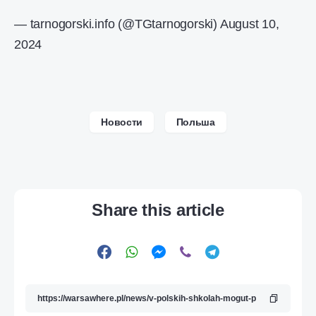
— tarnogorski.info (@TGtarnogorski)
August 10,
2024
Новости
Польша
Share this article