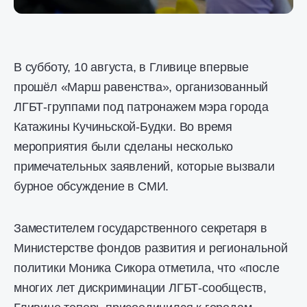
В субботу, 10 августа, в Гливице впервые
прошёл «Марш равенства», организованный
ЛГБТ-группами под патронажем мэра города
Катажины Кучиньской-Будки. Во время
мероприятия были сделаны несколько
примечательных заявлений, которые вызвали
бурное обсуждение в СМИ.
Заместителем государственного секретаря в
Министерстве фондов развития и региональной
политики Моника Сикора отметила, что «после
многих лет дискриминации ЛГБТ-сообществ,