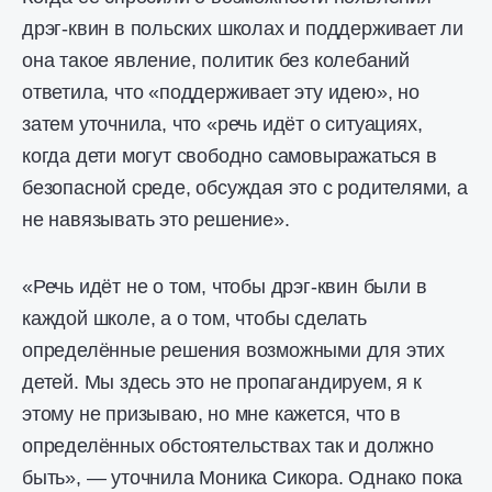
дрэг-квин в польских школах и поддерживает ли
она такое явление, политик без колебаний
ответила, что «поддерживает эту идею», но
затем уточнила, что «речь идёт о ситуациях,
когда дети могут свободно самовыражаться в
безопасной среде, обсуждая это с родителями, а
не навязывать это решение».
«Речь идёт не о том, чтобы дрэг-квин были в
каждой школе, а о том, чтобы сделать
определённые решения возможными для этих
детей. Мы здесь это не пропагандируем, я к
этому не призываю, но мне кажется, что в
определённых обстоятельствах так и должно
быть», — уточнила Моника Сикора. Однако пока