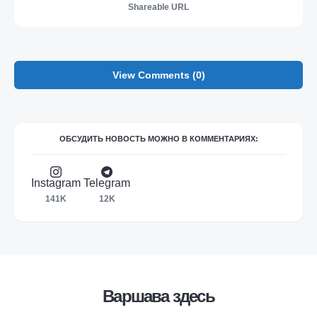
Shareable URL
View Comments (0)
ОБСУДИТЬ НОВОСТЬ МОЖНО В КОММЕНТАРИЯХ:
Instagram
Telegram
141K
12K
Варшава здесь