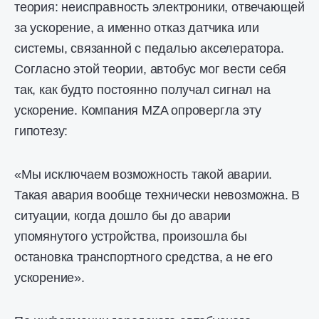
теория: неисправность электроники, отвечающей
за ускорение, а именно отказ датчика или
системы, связанной с педалью акселератора.
Согласно этой теории, автобус мог вести себя
так, как будто постоянно получал сигнал на
ускорение. Компания MZA опровергла эту
гипотезу:
«Мы исключаем возможность такой аварии.
Такая авария вообще технически невозможна. В
ситуации, когда дошло бы до аварии
упомянутого устройства, произошла бы
остановка транспортного средства, а не его
ускорение».