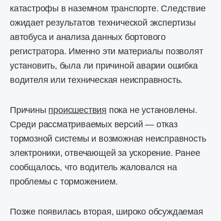
катастрофы в наземном транспорте. Следствие
ожидает результатов технической экспертизы
автобуса и анализа данных бортового
регистратора. Именно эти материалы позволят
установить, была ли причиной аварии ошибка
водителя или техническая неисправность.
Причины
происшествия
пока не установлены.
Среди рассматриваемых версий — отказ
тормозной системы и возможная неисправность
электроники, отвечающей за ускорение. Ранее
сообщалось, что водитель жаловался на
проблемы с торможением.
Позже появилась вторая, широко обсуждаемая