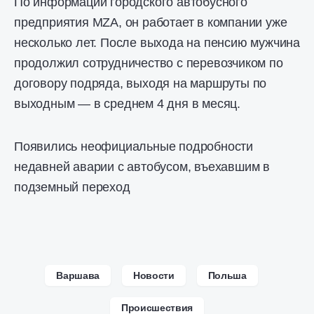
По информации городского автобусного
предприятия MZA, он работает в компании уже
несколько лет. После выхода на пенсию мужчина
продолжил сотрудничество с перевозчиком по
договору подряда, выходя на маршруты по
выходным — в среднем 4 дня в месяц.
Появились неофициальные подробности
недавней аварии с автобусом, въехавшим в
подземный переход
Варшава
Новости
Польша
Происшествия