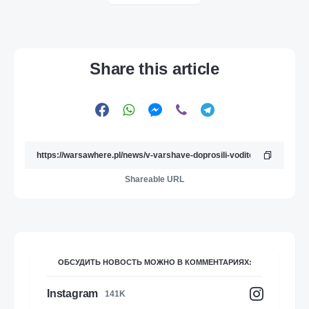
Share this article
Shareable URL
ОБСУДИТЬ НОВОСТЬ МОЖНО В КОММЕНТАРИЯХ:
Instagram
141K