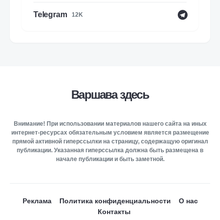
Telegram
12K
Варшава здесь
Внимание! При использовании материалов нашего сайта на иных
интернет-ресурсах обязательным условием является размещение
прямой активной гиперссылки на страницу, содержащую оригинал
публикации. Указанная гиперссылка должна быть размещена в
начале публикации и быть заметной.
Реклама
Политика конфиденциальности
О нас
Контакты