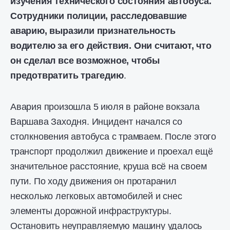
изучения технического состояния автобуса.
Сотрудники полиции, расследовавшие
аварию, выразили признательность
водителю за его действия. Они считают, что
он сделал все возможное, чтобы
предотвратить трагедию
.
Авария произошла 5 июля в районе вокзала
Варшава Заходня. Инцидент начался со
столкновения автобуса с трамваем. После этого
транспорт продолжил движение и проехал ещё
значительное расстояние, круша всё на своем
пути. По ходу движения он протаранил
несколько легковых автомобилей и снес
элементы дорожной инфраструктуры.
Остановить неуправляемую машину удалось