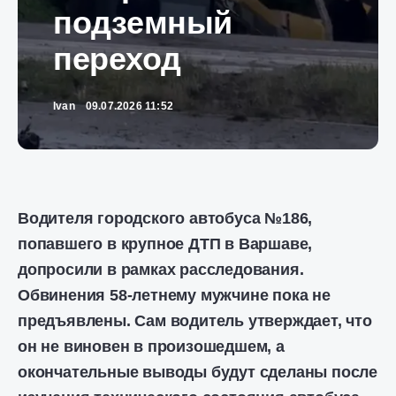
подземный
переход
Ivan
09.07.2026 11:52
Водителя городского автобуса №186,
попавшего в крупное ДТП в Варшаве,
допросили в рамках расследования.
Обвинения 58-летнему мужчине пока не
предъявлены. Сам водитель утверждает, что
он не виновен в произошедшем, а
окончательные выводы будут сделаны после