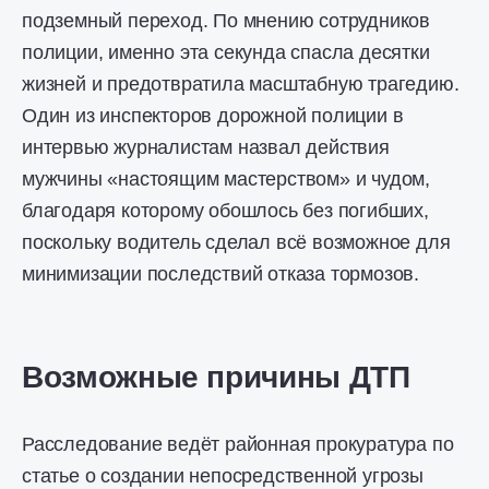
подземный переход. По мнению сотрудников
полиции, именно эта секунда спасла десятки
жизней и предотвратила масштабную трагедию.
Один из инспекторов дорожной полиции в
интервью журналистам назвал действия
мужчины «настоящим мастерством» и чудом,
благодаря которому обошлось без погибших,
поскольку водитель сделал всё возможное для
минимизации последствий отказа тормозов.
Возможные причины ДТП
Расследование ведёт районная прокуратура по
статье о создании непосредственной угрозы