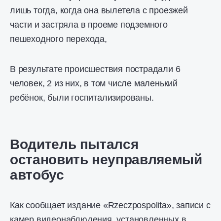
лишь тогда, когда она вылетела с проезжей
части и застряла в проеме подземного
пешеходного перехода,
В результате происшествия пострадали 6
человек, 2 из них, в том числе маленький
ребёнок, были госпитализированы.
Водитель пытался
остановить неуправляемый
автобус
Как сообщает издание «Rzeczpospolita», записи с
камер видеонаблюдения, установленных в