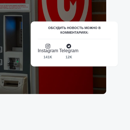
ОБСУДИТЬ НОВОСТЬ МОЖНО В
КОММЕНТАРИЯХ:
Instagram
Telegram
141K
12K