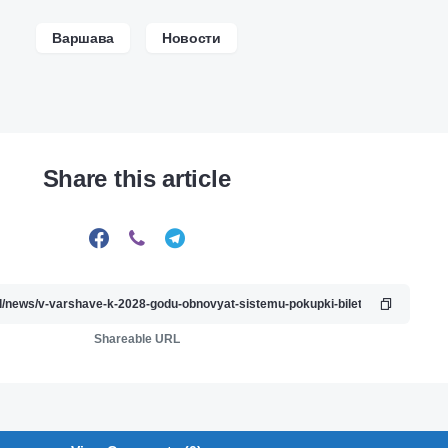
Варшава
Новости
Share this article
Shareable URL