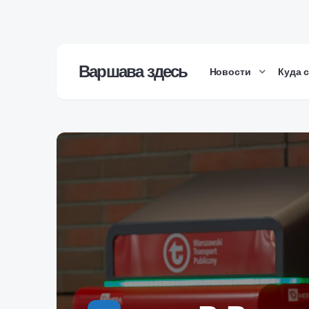
Варшава здесь
Новости
Куда 