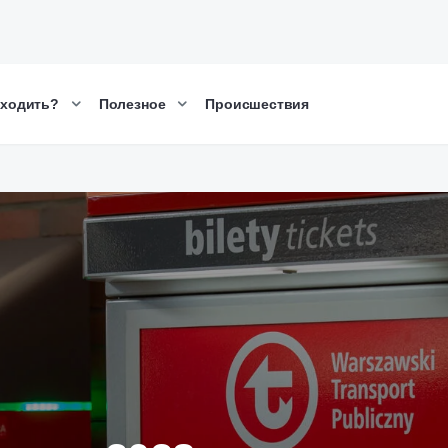
сходить?
Полезное
Происшествия