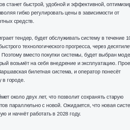
в станет быстрой, удобной и эффективной, оптимизи
зволяя гибко регулировать цены в зависимости от
тных средств.
грает тендер, будет обслуживать систему в течение 1
 быстрого технологического прогресса, через десятиле
. Поэтому вместо покупки системы, будет выбран мод
рый возьмёт на себя внедрение и эксплуатацию. Прое
Варшавская билетная система, и оператор понесёт
 в городе.
мет около двух лет, что позволит сохранять старую
тов параллельно с новой. Ожидается, что новая сист
ю и начнёт работать в 2028 году.