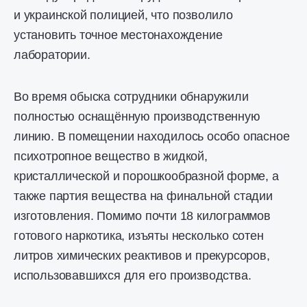
и украинской полицией, что позволило
установить точное местонахождение
лаборатории.
Во время обыска сотрудники обнаружили
полностью оснащённую производственную
линию. В помещении находилось особо опасное
психотропное вещество в жидкой,
кристаллической и порошкообразной форме, а
также партия вещества на финальной стадии
изготовления. Помимо почти 18 килограммов
готового наркотика, изъяты несколько сотен
литров химических реактивов и прекурсоров,
использовавшихся для его производства.