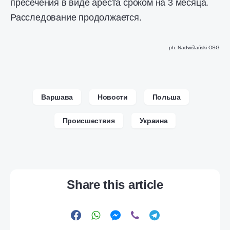
пресечения в виде ареста сроком на 3 месяца.
Расследование продолжается.
ph. Nadwiślański OSG
Варшава
Новости
Польша
Происшествия
Украина
Share this article