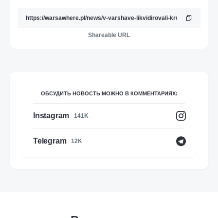
Shareable URL
ОБСУДИТЬ НОВОСТЬ МОЖНО В КОММЕНТАРИЯХ:
Instagram
141K
Telegram
12K