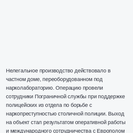
Нелегальное производство действовало в
частном доме, переоборудованном под
нарколабораторию. Операцию провели
сотрудники Пограничной службы при поддержке
полицейских из отдела по борьбе с
наркопреступностью столичной полиции. Выход
на объект стал результатом оперативной работы
и международного сотрудничества с Европолом