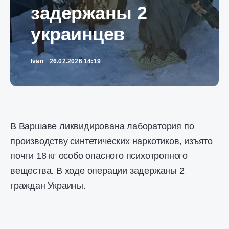
задержаны 2
украинцев
Ivan
26.02.2026 14:19
В Варшаве
ликвидирована
лаборатория по
производству синтетических наркотиков, изъято
почти 18 кг особо опасного психотропного
вещества. В ходе операции задержаны 2
граждан Украины.