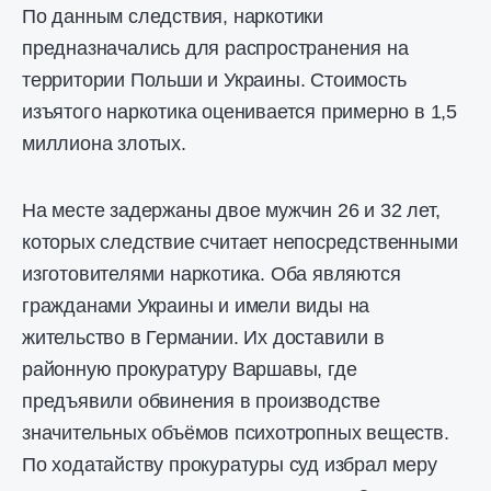
По данным следствия, наркотики
предназначались для распространения на
территории Польши и Украины. Стоимость
изъятого наркотика оценивается примерно в 1,5
миллиона злотых.
На месте задержаны двое мужчин 26 и 32 лет,
которых следствие считает непосредственными
изготовителями наркотика. Оба являются
гражданами Украины и имели виды на
жительство в Германии. Их доставили в
районную прокуратуру Варшавы, где
предъявили обвинения в производстве
значительных объёмов психотропных веществ.
По ходатайству прокуратуры суд избрал меру