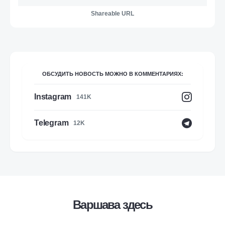
Shareable URL
ОБСУДИТЬ НОВОСТЬ МОЖНО В КОММЕНТАРИЯХ:
Instagram
141K
Telegram
12K
Варшава здесь