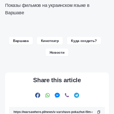
Показы фильмов на украинском языке в
Варшаве
Варшава
Кинотеатр
Куда сходить?
Новости
Share this article