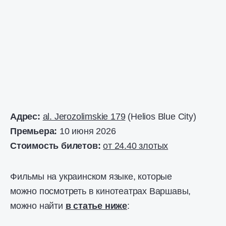
Адрес:
al. Jerozolimskie 179
(Helios Blue City)
Премьера:
10 июня 2026
Стоимость билетов:
от 24.40 злотых
Фильмы на украинском языке, которые
можно посмотреть в кинотеатрах Варшавы,
можно найти
в статье ниже
: