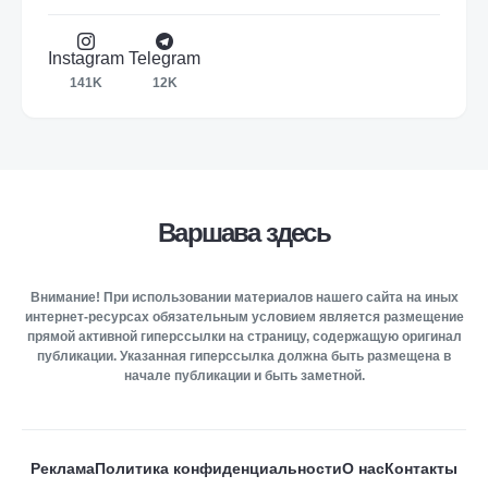
Instagram
Telegram
141K
12K
Варшава здесь
Внимание! При использовании материалов нашего сайта на иных
интернет-ресурсах обязательным условием является размещение
прямой активной гиперссылки на страницу, содержащую оригинал
публикации. Указанная гиперссылка должна быть размещена в
начале публикации и быть заметной.
Реклама
Политика конфиденциальности
О нас
Контакты