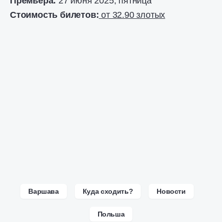
Премьера:
27 июня 2025, пятница
Стоимость билетов:
от 32.90 злотых
Варшава
Куда сходить?
Новости
Польша