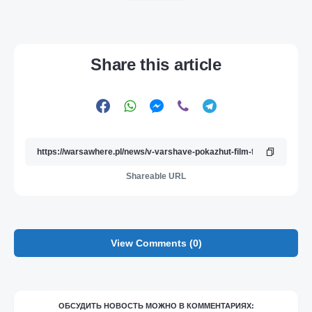
Share this article
Shareable URL
View Comments (0)
ОБСУДИТЬ НОВОСТЬ МОЖНО В КОММЕНТАРИЯХ: