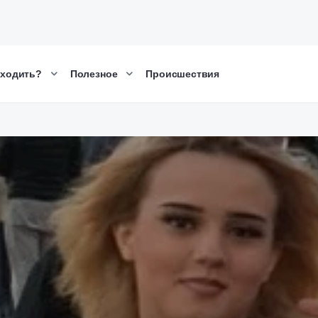
сходить?
Полезное
Происшествия