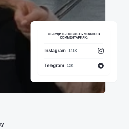
ОБСУДИТЬ НОВОСТЬ МОЖНО В
КОММЕНТАРИЯХ:
Instagram
141K
Telegram
12K
ту