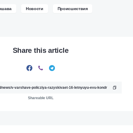
ршава
Новости
Происшествия
Share this article
Shareable URL