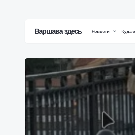
Варшава здесь
Новости
Куда 