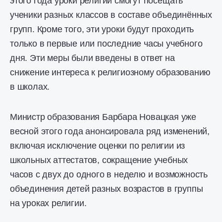
этого года уроки религии смогут посещать
ученики разных классов в составе объединённых
групп. Кроме того, эти уроки будут проходить
только в первые или последние часы учебного
дня. Эти меры были введены в ответ на
снижение интереса к религиозному образованию
в школах.
Министр образования Барбара Новацкая уже
весной этого года анонсировала ряд изменений,
включая исключение оценки по религии из
школьных аттестатов, сокращение учебных
часов с двух до одного в неделю и возможность
объединения детей разных возрастов в группы
на уроках религии.