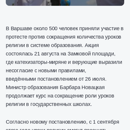
В Варшаве около 500 человек приняли участие в
протесте против сокращения количества уроков
религии в системе образования. Акция
состоялась 21 августа на Замковой площади,
где катехизаторы-миряне и верующие выразили
несогласие с новыми правилами,
введёнными постановлением от 26 июля.
Министр образования Барбара Новацкая
продолжает курс на сокращение роли уроков
религии в государственных школах.
Согласно новому постановлению, с 1 сентября