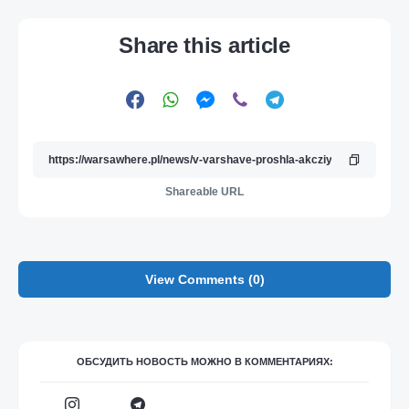
Share this article
Shareable URL
View Comments (0)
ОБСУДИТЬ НОВОСТЬ МОЖНО В КОММЕНТАРИЯХ: