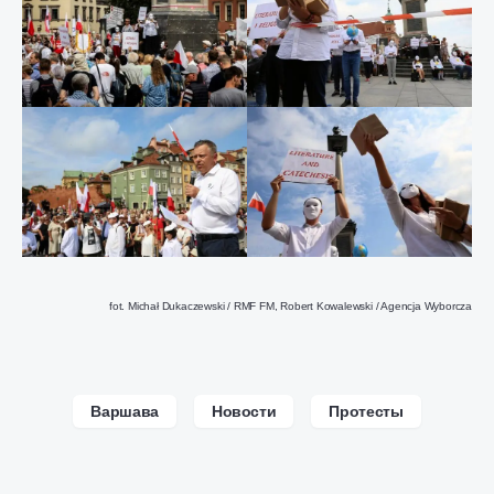
fot. Michał Dukaczewski / RMF FM, Robert Kowalewski / Agencja Wyborcza
Варшава
Новости
Протесты