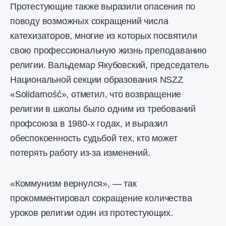
Протестующие также выразили опасения по
поводу возможных сокращений числа
катехизаторов, многие из которых посвятили
свою профессиональную жизнь преподаванию
религии. Вальдемар Якубовский, председатель
Национальной секции образования NSZZ
«Solidarność», отметил, что возвращение
религии в школы было одним из требований
профсоюза в 1980-х годах, и выразил
обеспокоенность судьбой тех, кто может
потерять работу из-за изменений.
«Коммунизм вернулся», — так
прокомментировал сокращение количества
уроков религии один из протестующих.