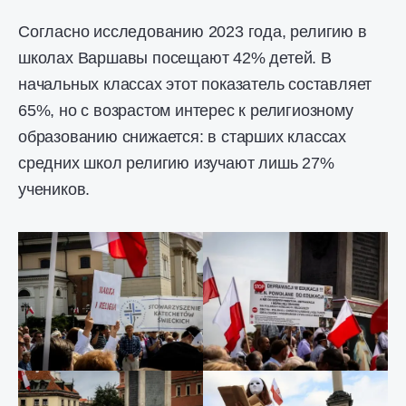
Согласно исследованию 2023 года, религию в
школах Варшавы посещают 42% детей. В
начальных классах этот показатель составляет
65%, но с возрастом интерес к религиозному
образованию снижается: в старших классах
средних школ религию изучают лишь 27%
учеников.