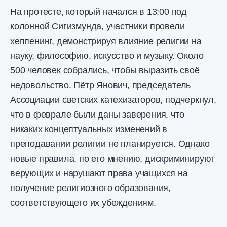
На протесте, который начался в 13:00 под
колонной Сигизмунда, участники провели
хеппенинг, демонстрируя влияние религии на
науку, философию, искусство и музыку. Около
500 человек собрались, чтобы выразить своё
недовольство. Пётр Янович, председатель
Ассоциации светских катехизаторов, подчеркнул,
что в феврале были даны заверения, что
никаких концептуальных изменений в
преподавании религии не планируется. Однако
новые правила, по его мнению, дискриминируют
верующих и нарушают права учащихся на
получение религиозного образования,
соответствующего их убеждениям.