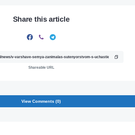
Share this article
Shareable URL
View Comments (0)