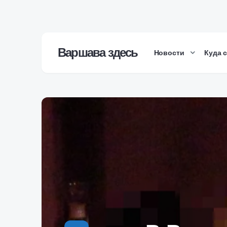
Варшава здесь
Новости
Куда 