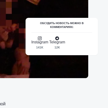
ОБСУДИТЬ НОВОСТЬ МОЖНО В
КОММЕНТАРИЯХ:
Instagram
Telegram
141K
12K
ной