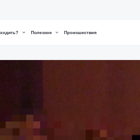
сходить?
Полезное
Происшествия