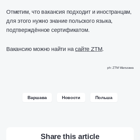
Отметим, что вакансия подходит и иностранцам,
для этого нужно знание польского языка,
подтверждённое сертификатом.
Вакансию можно найти на
сайте ZTM
.
ph: ZTM Warszawa
Варшава
Новости
Польша
Share this article