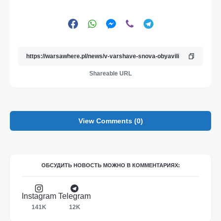
Shareable URL
View Comments (0)
ОБСУДИТЬ НОВОСТЬ МОЖНО В КОММЕНТАРИЯХ:
Instagram
Telegram
141K
12K