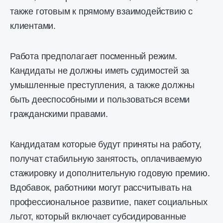
также готовым к прямому взаимодействию с
клиентами.
Работа предполагает посменный режим.
Кандидаты не должны иметь судимостей за
умышленные преступления, а также должны
быть дееспособными и пользоваться всеми
гражданскими правами.
Кандидатам которые будут приняты на работу,
получат стабильную занятость, оплачиваемую
стажировку и дополнительную годовую премию.
Вдобавок, работники могут рассчитывать на
профессиональное развитие, пакет социальных
льгот, который включает субсидированные