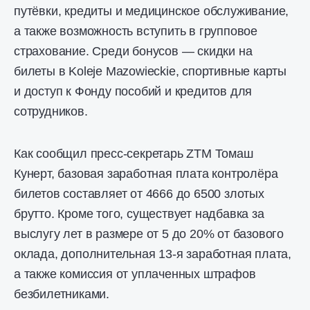
путёвки, кредиты и медицинское обслуживание,
а также возможность вступить в групповое
страхование. Среди бонусов — скидки на
билеты в Koleje Mazowieckie, спортивные карты
и доступ к Фонду пособий и кредитов для
сотрудников.
Как сообщил пресс-секретарь ZTM Томаш
Кунерт, базовая заработная плата контролёра
билетов составляет от 4666 до 6500 злотых
брутто. Кроме того, существует надбавка за
выслугу лет в размере от 5 до 20% от базового
оклада, дополнительная 13-я заработная плата,
а также комиссия от уплаченных штрафов
безбилетниками.