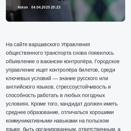
Anton
04.04.2025 20:23
На сайте варшавского Управления
общественного транспорта снова появилось
объявление о вакансии контролёра. Городское
управление ищет контролёра билетов, среди
ключевых условий — знание русского или
английского языков, стрессоустойчивость и
способность работать в любых погодных
условиях. Кроме того, кандидат должен иметь
среднее образование, отличаться хорошими
коммуникативными навыками на польском
языке, быть организованным, ответственным, а