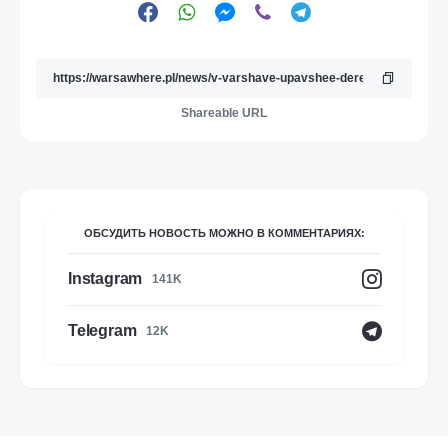
Shareable URL
ОБСУДИТЬ НОВОСТЬ МОЖНО В КОММЕНТАРИЯХ:
Instagram
141K
Telegram
12K