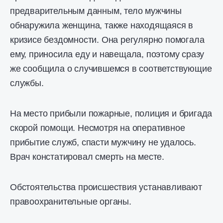
предварительным данным, тело мужчины
обнаружила женщина, также находящаяся в
кризисе бездомности. Она регулярно помогала
ему, приносила еду и навещала, поэтому сразу
же сообщила о случившемся в соответствующие
службы.
На место прибыли пожарные, полиция и бригада
скорой помощи. Несмотря на оперативное
прибытие служб, спасти мужчину не удалось.
Врач констатировал смерть на месте.
Обстоятельства происшествия устанавливают
правоохранительные органы.