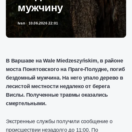
мужчину
Ivan
10.06.2026 22:01
В Варшаве на Wale Miedzeszyńskim, в районе
моста Понятовского на Праге-Полудне, погиб
бездомный мужчина. На него упало дерево в
лесистой местности недалеко от берега
Вислы. Полученные травмы оказались
смертельными.
Экстренные службы получили сообщение о
происшествии незадолго до 11:00. По