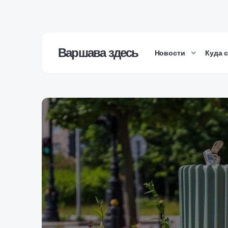
Варшава здесь
Новости
Куда 