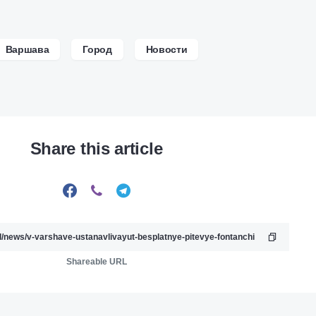
Варшава
Город
Новости
Share this article
Shareable URL