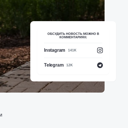
ОБСУДИТЬ НОВОСТЬ МОЖНО В
КОММЕНТАРИЯХ:
Instagram
141K
Telegram
12K
и