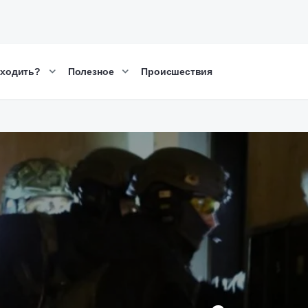
сходить?
Полезное
Происшествия