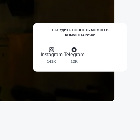
ОБСУДИТЬ НОВОСТЬ МОЖНО В
КОММЕНТАРИЯХ:
Instagram
Telegram
141K
12K