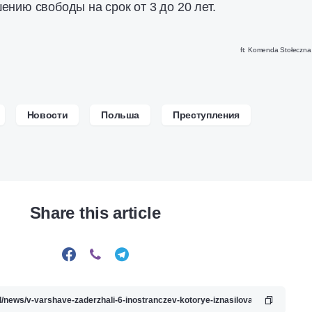
ению свободы на срок от 3 до 20 лет.
ft: Komenda Stołeczna P
Новости
Польша
Преступления
Share this article