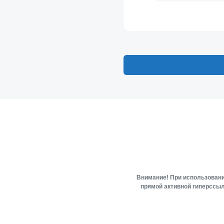
Внимание! При использовани
прямой активной гиперссыл