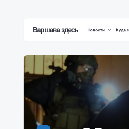
Варшава здесь
Новости
Куда 