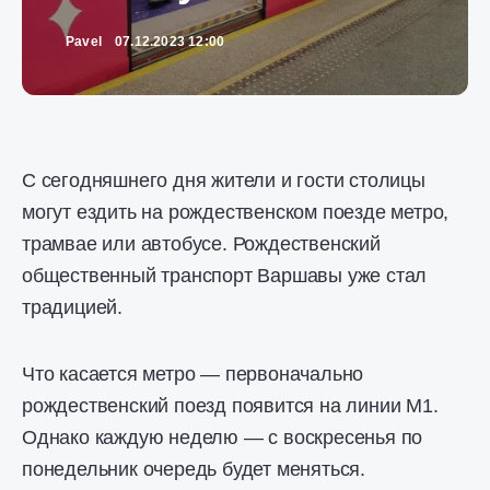
Pavel
07.12.2023 12:00
С сегодняшнего дня жители и гости столицы
могут ездить на рождественском поезде метро, ​​
трамвае или автобусе. Рождественский
общественный транспорт Варшавы уже стал
традицией.
Что касается метро — первоначально
рождественский поезд появится на линии М1.
Однако каждую неделю — с воскресенья по
понедельник очередь будет меняться.