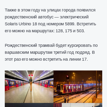
Также в этом году на улицах города появился
рождественский автобус — электрический
Solaris Urbino 18 под номером 5899. Встретить
его можно на маршрутах: 128, 175 и 503.
Рождественский трамвай будет курсировать по
варшавским маршрутам третий год подряд. В
этот раз его можно встретить на линии 17.