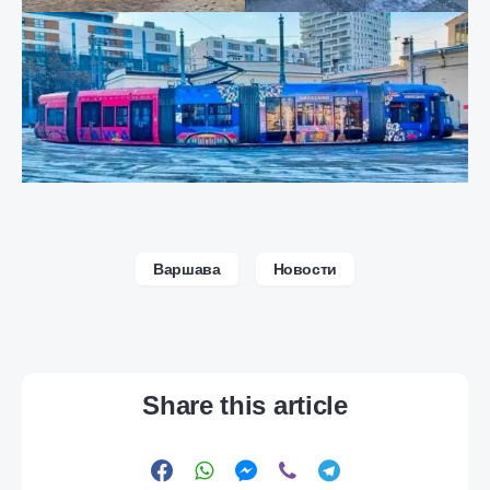
Варшава
Новости
Share this article