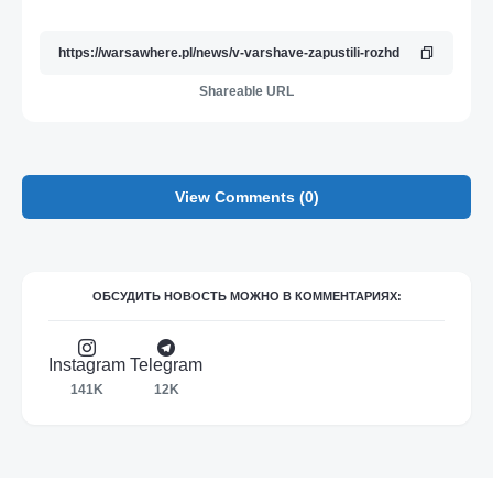
Shareable URL
View Comments (0)
ОБСУДИТЬ НОВОСТЬ МОЖНО В КОММЕНТАРИЯХ:
Instagram
Telegram
141K
12K