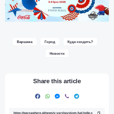
Варшава
Город
Куда сходить?
Новости
Share this article