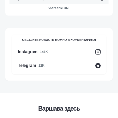
Shareable URL
ОБСУДИТЬ НОВОСТЬ МОЖНО В КОММЕНТАРИЯХ:
Instagram
141K
Telegram
12K
Варшава здесь