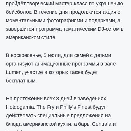
пройдёт творческий мастер-класс по украшению
бейсболок. В течение дня продолжится акция с
моментальными фотографиями и подарками, а
завершится программа тематическим DJ-сетом в
американском стиле.
В воскресенье, 5 июля, для семей с детьми
организуют анимационные программы в зале
Lumen, участие в которых также будет
бесплатным.
На протяжении всех 3 дней в заведениях
Hotdogarnia, The Fry и Philly’s Finest будут
действовать специальные предложения на
блюда американской кухни, а бары Centrala и