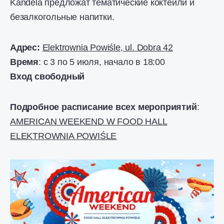
Kandela предложат тематические коктейли и
безалкогольные напитки.
Адрес:
Elektrownia Powiśle, ul. Dobra 42
Время
: с 3 по 5 июля, начало в 18:00
Вход свободный
Подробное расписание всех мероприятий
:
AMERICAN WEEKEND W FOOD HALL
ELEKTROWNIA POWIŚLE