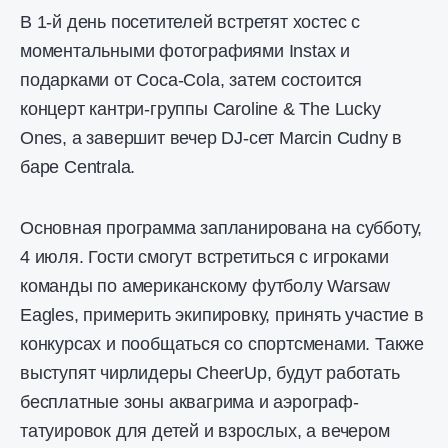
В 1-й день посетителей встретят хостес с
моментальными фотографиями Instax и
подарками от Coca-Cola, затем состоится
концерт кантри-группы Caroline & The Lucky
Ones, а завершит вечер DJ-сет Marcin Cudny в
баре Centrala.
Основная программа запланирована на субботу,
4 июля. Гости смогут встретиться с игроками
команды по американскому футболу Warsaw
Eagles, примерить экипировку, принять участие в
конкурсах и пообщаться со спортсменами. Также
выступят чирлидеры CheerUp, будут работать
бесплатные зоны аквагрима и аэрограф-
татуировок для детей и взрослых, а вечером