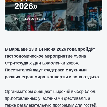
2026»
Ivan
11.06.2026 08:51
В Варшаве 13 и 14 июня 2026 года пройдёт
гастрономическое мероприятие «
Зона
Стритфуда x Дни Бялоленки 2026
».
Посетителей ждут фудтраки с кухнями
разных стран мира, концерты и зона отдыха.
Организаторы обещают широкий выбор блюд,
приготовленных участниками фестиваля, а
также развлекательную программу для гостей.