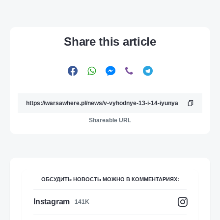
Share this article
Shareable URL
ОБСУДИТЬ НОВОСТЬ МОЖНО В КОММЕНТАРИЯХ:
Instagram
141K