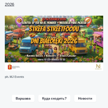
2026
ph. MJ Events
Варшава
Куда сходить?
Новости