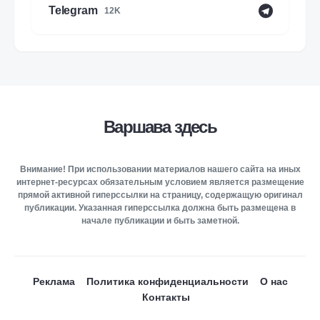
Telegram
12K
Варшава здесь
Внимание! При использовании материалов нашего сайта на иных
интернет-ресурсах обязательным условием является размещение
прямой активной гиперссылки на страницу, содержащую оригинал
публикации. Указанная гиперссылка должна быть размещена в
начале публикации и быть заметной.
Реклама
Политика конфиденциальности
О нас
Контакты