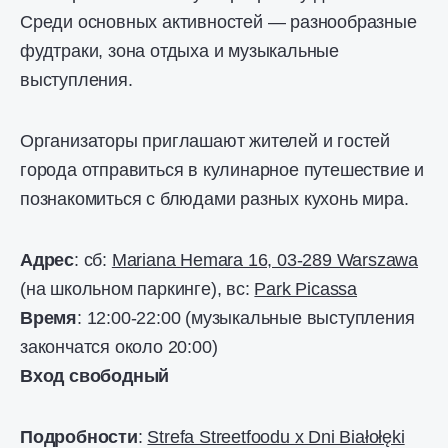
Среди основных активностей — разнообразные
фудтраки, зона отдыха и музыкальные
выступления.
Организаторы приглашают жителей и гостей
города отправиться в кулинарное путешествие и
познакомиться с блюдами разных кухонь мира.
Адрес
: сб:
Mariana Hemara 16, 03-289 Warszawa
(на школьном паркинге), вс:
Park Picassa
Время
: 12:00-22:00 (музыкальные выступления
закончатся около 20:00)
Вход свободный
Подробности
:
Strefa Streetfoodu x Dni Białołęki