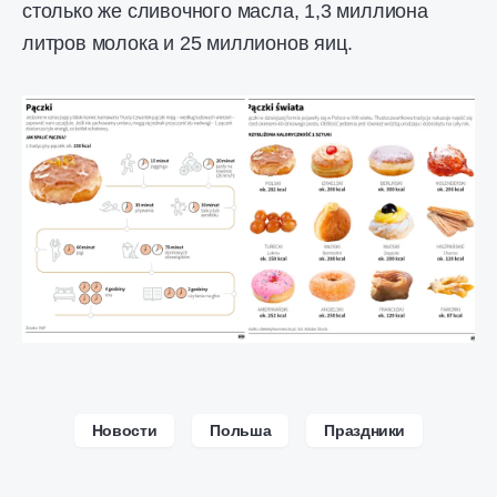
столько же сливочного масла, 1,3 миллиона
литров молока и 25 миллионов яиц.
Новости
Польша
Праздники