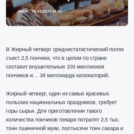
Anton
08.02.2024 14:51
В Жирный четверг среднестатистический поляк
съест 2,5 пончика, что в целом по стране
составит внушительные 100 миллионов
пончиков и… 34 миллиарда килокалорий.
Жирный четверг, один из самых красивых
польских национальных праздников, требует
горы сырья. Для приготовления такого
количества пончиков пекари потратят 2,5 тыс.
тонн пшеничной муки, полтысячи тонн сахара и