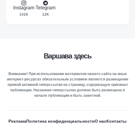
Instagram
Telegram
141K
12K
Варшава здесь
Внимание! При использовании материалов нашего сайта на иных
интернет-ресурсах обязательным условием является размещение
прямой активной гиперссылки на страницу, содержащую оригинал
публикации. Указанная гиперссылка должна быть размещена в
начале публикации и быть заметной.
Реклама
Политика конфиденциальности
О нас
Контакты