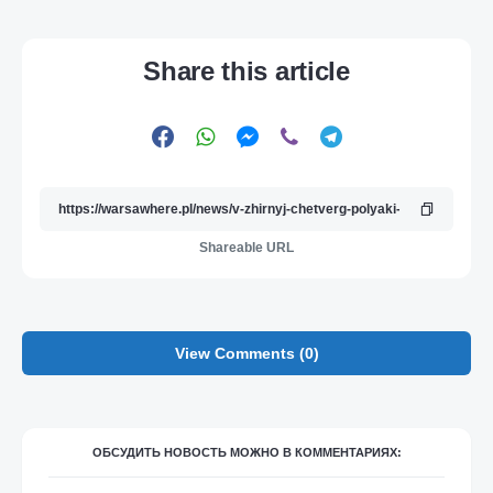
Share this article
Shareable URL
View Comments (0)
ОБСУДИТЬ НОВОСТЬ МОЖНО В КОММЕНТАРИЯХ: