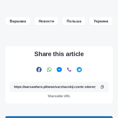
Варшава
Новости
Польша
Украина
Share this article
Shareable URL