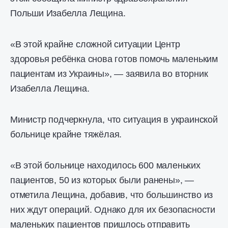
Польши Изабелла Лещина.
«В этой крайне сложной ситуации Центр
здоровья ребёнка снова готов помочь маленьким
пациентам из Украины», — заявила во вторник
Изабелла Лещина.
Министр подчеркнула, что ситуация в украинской
больнице крайне тяжёлая.
«В этой больнице находилось 600 маленьких
пациентов, 50 из которых были ранены», —
отметила Лещина, добавив, что большинство из
них ждут операций. Однако для их безопасности
маленьких пациентов пришлось отправить