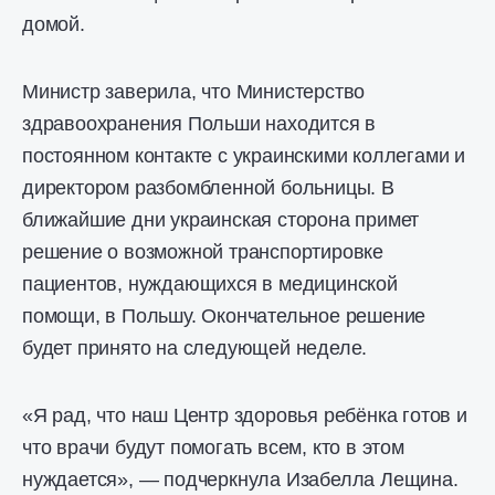
домой.
Министр заверила, что Министерство
здравоохранения Польши находится в
постоянном контакте с украинскими коллегами и
директором разбомбленной больницы. В
ближайшие дни украинская сторона примет
решение о возможной транспортировке
пациентов, нуждающихся в медицинской
помощи, в Польшу. Окончательное решение
будет принято на следующей неделе.
«Я рад, что наш Центр здоровья ребёнка готов и
что врачи будут помогать всем, кто в этом
нуждается», — подчеркнула Изабелла Лещина.