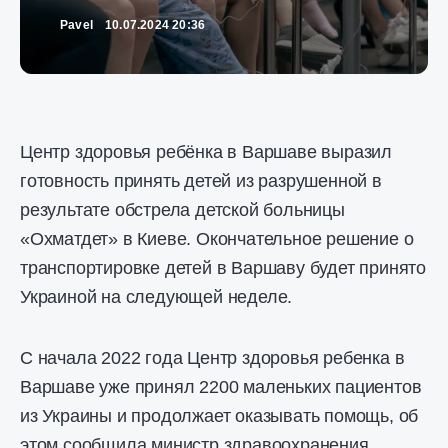
Pavel
10.07.2024 20:36
Центр здоровья ребёнка в Варшаве выразил
готовность принять детей из разрушенной в
результате обстрела детской больницы
«Охматдет» в Киеве. Окончательное решение о
транспортировке детей в Варшаву будет принято
Украиной на следующей неделе.
С начала 2022 года Центр здоровья ребенка в
Варшаве уже принял 2200 маленьких пациентов
из Украины и продолжает оказывать помощь, об
этом сообщила министр здравоохранения