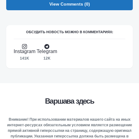
View Comments (0)
ОБСУДИТЬ НОВОСТЬ МОЖНО В КОММЕНТАРИЯХ:
Instagram
Telegram
141K
12K
Варшава здесь
Внимание! При использовании материалов нашего сайта на иных
интернет-ресурсах обязательным условием является размещение
прямой активной гиперссылки на страницу, содержащую оригинал
публикации. Указанная гиперссылка должна быть размещена в