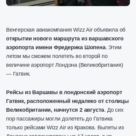
Венгерская авиакомпания Wizz Air объявила об
открытии нового маршрута из варшавского
аэропорта имени Фредерика Шопена
. Этим
летом мы сможем полететь во второй по
величине аэропорт Лондона (Великобритания)
— Гатвик.
Рейсы из Варшавы в лондонский аэропорт
Гатвик, расположенный недалеко от столицы
Великобритании, начнутся 2 августа
. До сих
пор пассажиры могли долететь до Гатвика
только рейсами Wizz Air из Кракова. Вылеты из