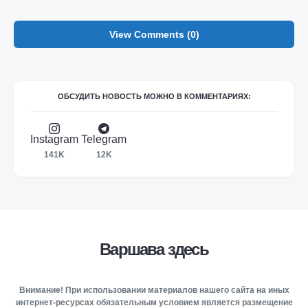
View Comments (0)
ОБСУДИТЬ НОВОСТЬ МОЖНО В КОММЕНТАРИЯХ:
Instagram
Telegram
141K
12K
Варшава здесь
Внимание! При использовании материалов нашего сайта на иных
интернет-ресурсах обязательным условием является размещение