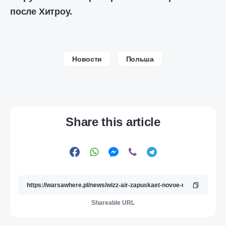
после Хитроу.
Новости
Польша
Share this article
Shareable URL