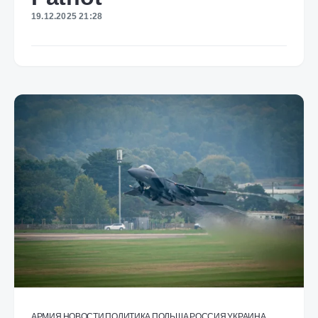
19.12.2025 21:28
АРМИЯ
НОВОСТИ
ПОЛИТИКА
ПОЛЬША
РОССИЯ
УКРАИНА