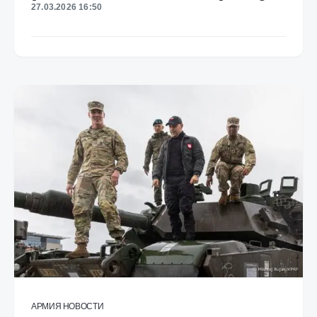
27.03.2026 16:50
АРМИЯ
НОВОСТИ