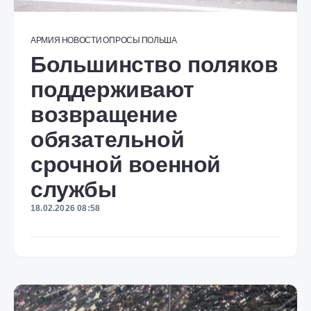
АРМИЯ
НОВОСТИ
ОПРОСЫ
ПОЛЬША
Большинство поляков
поддерживают
возвращение
обязательной
срочной военной
службы
18.02.2026 08:58