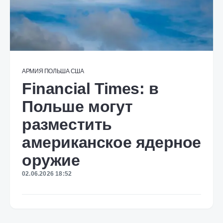
АРМИЯ
ПОЛЬША
США
Financial Times: в
Польше могут
разместить
американское ядерное
оружие
02.06.2026 18:52