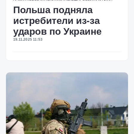
Польша подняла
истребители из-за
ударов по Украине
19.11.2025 11:53