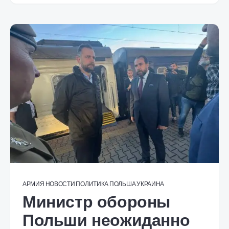
АРМИЯ
НОВОСТИ
ПОЛИТИКА
ПОЛЬША
УКРАИНА
Министр обороны
Польши неожиданно