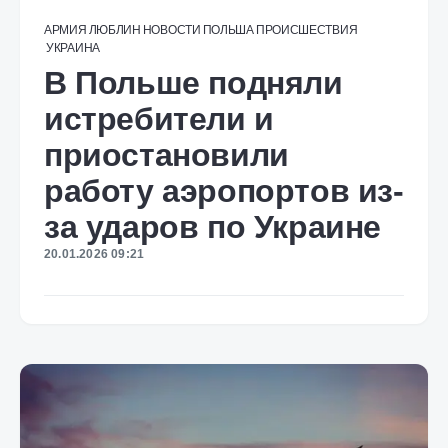
АРМИЯ
ЛЮБЛИН
НОВОСТИ
ПОЛЬША
ПРОИСШЕСТВИЯ
УКРАИНА
В Польше подняли
истребители и
приостановили
работу аэропортов из-
за ударов по Украине
20.01.2026 09:21