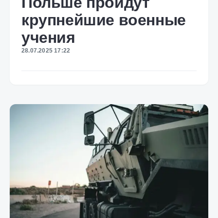
Польше пройдут
крупнейшие военные
учения
28.07.2025 17:22