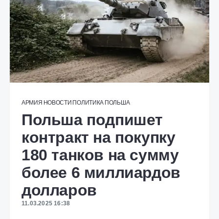
АРМИЯ
НОВОСТИ
ПОЛИТИКА
ПОЛЬША
Польша подпишет
контракт на покупку
180 танков на сумму
более 6 миллиардов
долларов
11.03.2025 16:38