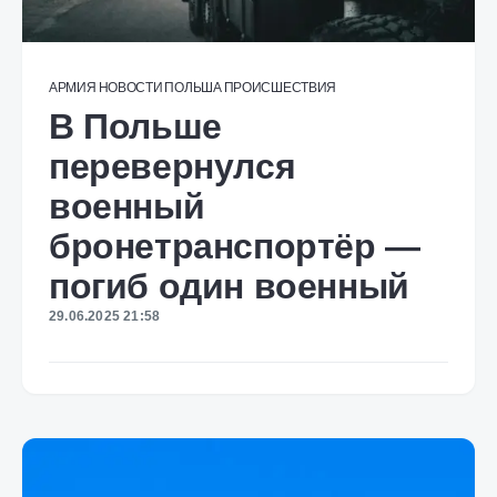
АРМИЯ
НОВОСТИ
ПОЛЬША
ПРОИСШЕСТВИЯ
В Польше
перевернулся
военный
бронетранспортёр —
погиб один военный
29.06.2025 21:58