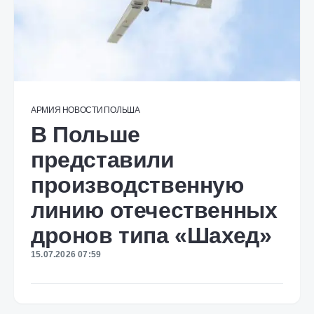
АРМИЯ
НОВОСТИ
ПОЛЬША
В Польше
представили
производственную
линию отечественных
дронов типа «Шахед»
15.07.2026 07:59