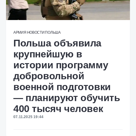
АРМИЯ
НОВОСТИ
ПОЛЬША
Польша объявила
крупнейшую в
истории программу
добровольной
военной подготовки
— планируют обучить
400 тысяч человек
07.11.2025 19:44