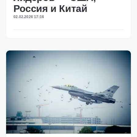
Россия и Китай
02.02.2026 17:16