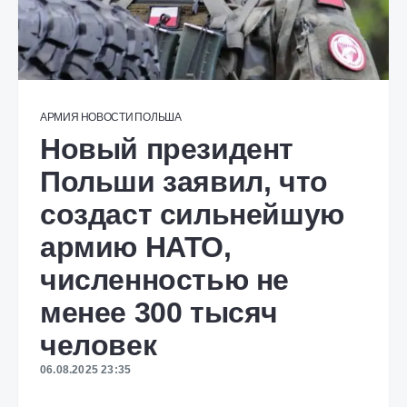
АРМИЯ
НОВОСТИ
ПОЛЬША
Новый президент
Польши заявил, что
создаст сильнейшую
армию НАТО,
численностью не
менее 300 тысяч
человек
06.08.2025 23:35