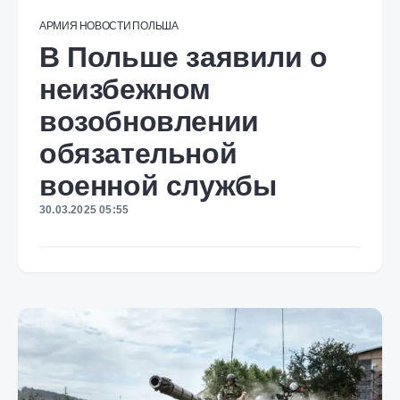
АРМИЯ
НОВОСТИ
ПОЛЬША
В Польше заявили о
неизбежном
возобновлении
обязательной
военной службы
30.03.2025 05:55