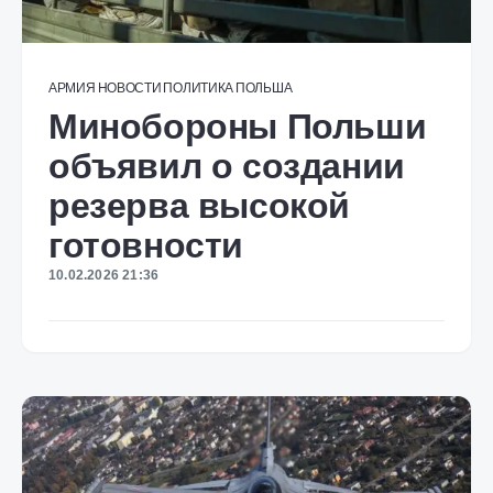
АРМИЯ
НОВОСТИ
ПОЛИТИКА
ПОЛЬША
Минобороны Польши
объявил о создании
резерва высокой
готовности
10.02.2026 21:36