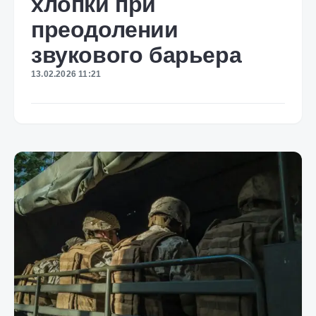
хлопки при
преодолении
звукового барьера
13.02.2026 11:21