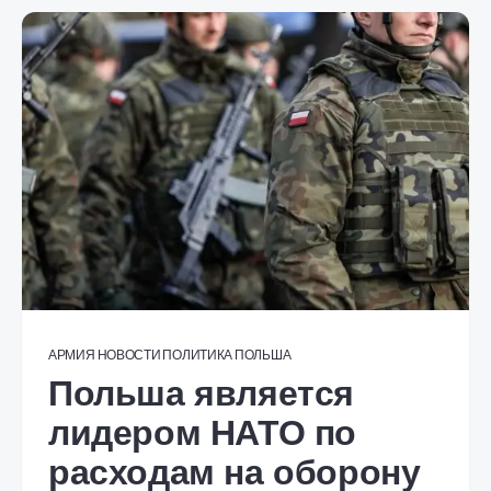
АРМИЯ
НОВОСТИ
ПОЛИТИКА
ПОЛЬША
Польша является
лидером НАТО по
расходам на оборону