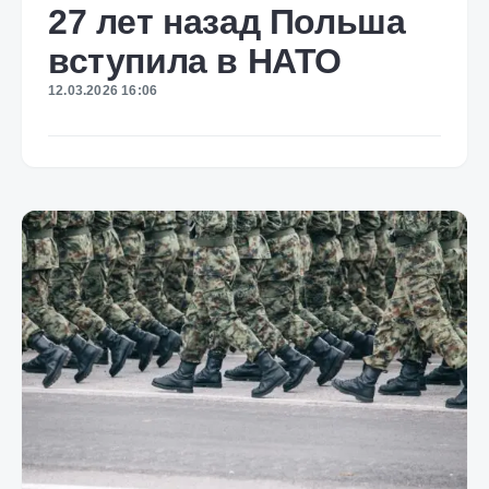
27 лет назад Польша
вступила в НАТО
12.03.2026 16:06