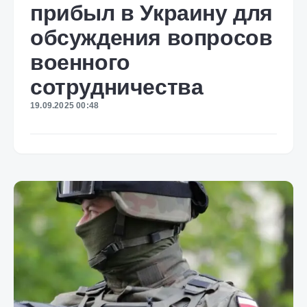
прибыл в Украину для
обсуждения вопросов
военного
сотрудничества
19.09.2025 00:48