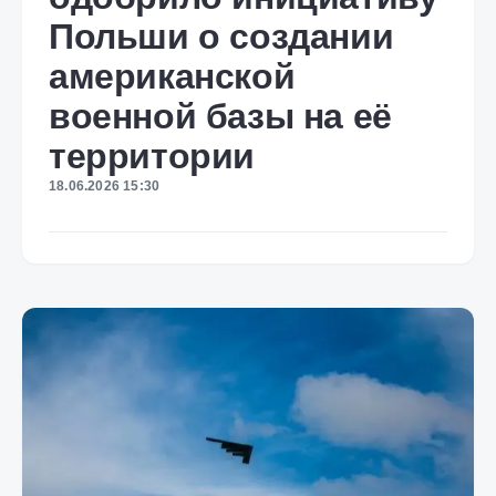
Польши о создании
американской
военной базы на её
территории
18.06.2026 15:30