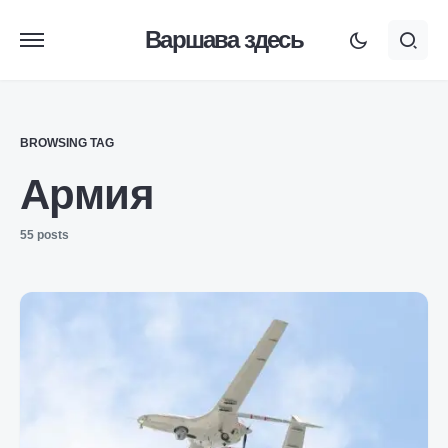
Варшава здесь
BROWSING TAG
Армия
55 posts