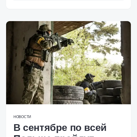
НОВОСТИ
В сентябре по всей