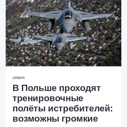
АРМИЯ
В Польше проходят
тренировочные
полёты истребителей:
возможны громкие