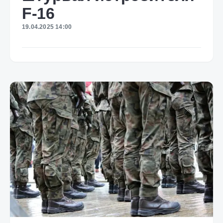
F-16
19.04.2025 14:00