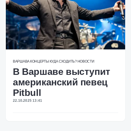
ВАРШАВА
КОНЦЕРТЫ
КУДА СХОДИТЬ?
НОВОСТИ
В Варшаве выступит
американский певец
Pitbull
22.10.2025 13:41