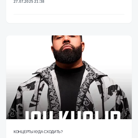
27.07.2025 21:38
КОНЦЕРТЫ
КУДА СХОДИТЬ?