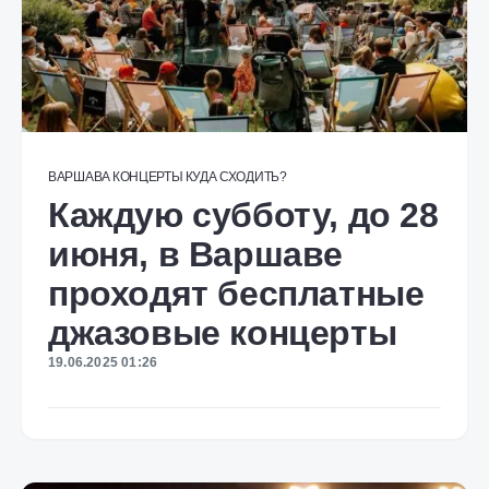
ВАРШАВА
КОНЦЕРТЫ
КУДА СХОДИТЬ?
Каждую субботу, до 28
июня, в Варшаве
проходят бесплатные
джазовые концерты
19.06.2025 01:26