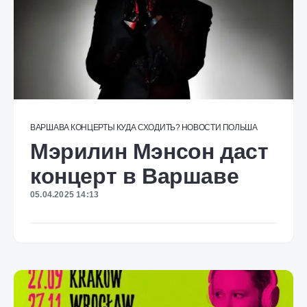
ВАРШАВА
КОНЦЕРТЫ
КУДА СХОДИТЬ?
НОВОСТИ
ПОЛЬША
Мэрилин Мэнсон даст
концерт в Варшаве
05.04.2025 14:13