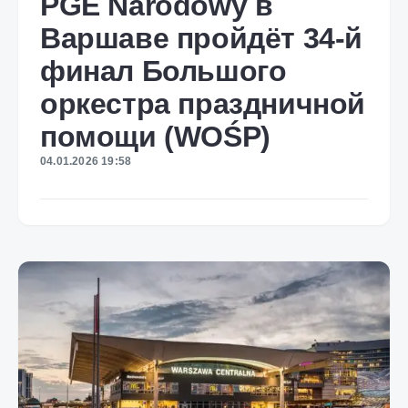
PGE Narodowy в
Варшаве пройдёт 34-й
финал Большого
оркестра праздничной
помощи (WOŚP)
04.01.2026 19:58