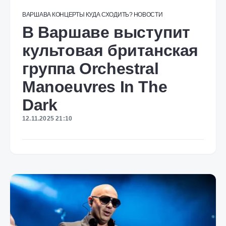
ВАРШАВА
КОНЦЕРТЫ
КУДА СХОДИТЬ?
НОВОСТИ
В Варшаве выступит
культовая британская
группа Orchestral
Manoeuvres In The
Dark
12.11.2025 21:10