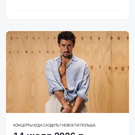
КОНЦЕРТЫ
КУДА СХОДИТЬ?
НОВОСТИ
ПОЛЬША