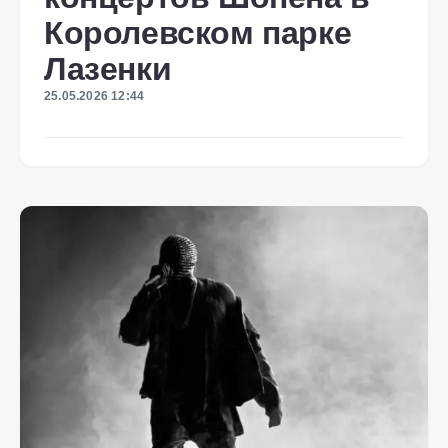
Королевском парке
Лазенки
25.05.2026 12:44