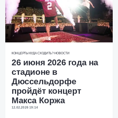
КОНЦЕРТЫ
КУДА СХОДИТЬ?
НОВОСТИ
26 июня 2026 года на
стадионе в
Дюссельдорфе
пройдёт концерт
Макса Коржа
12.02.2026 19:14