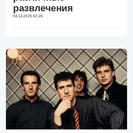
развлечения
04.12.2025 02:26