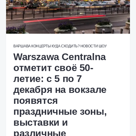
ВАРШАВА
КОНЦЕРТЫ
КУДА СХОДИТЬ?
НОВОСТИ
ШОУ
Warszawa Centralna
отметит своё 50-
летие: с 5 по 7
декабря на вокзале
появятся
праздничные зоны,
выставки и
различные