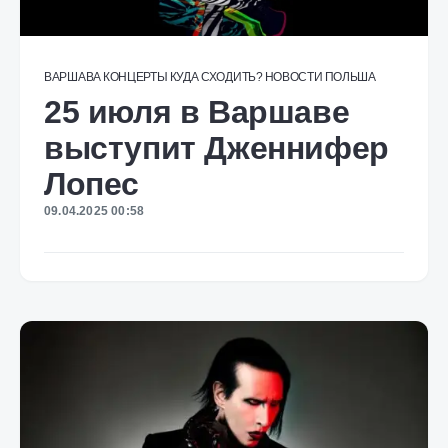
ВАРШАВА
КОНЦЕРТЫ
КУДА СХОДИТЬ?
НОВОСТИ
ПОЛЬША
25 июля в Варшаве
выступит Дженнифер
Лопес
09.04.2025 00:58