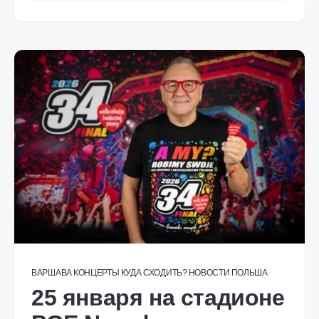
ВАРШАВА
КОНЦЕРТЫ
КУДА СХОДИТЬ?
НОВОСТИ
ПОЛЬША
25 января на стадионе