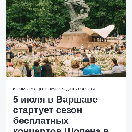
ВАРШАВА
КОНЦЕРТЫ
КУДА СХОДИТЬ?
НОВОСТИ
5 июля в Варшаве
стартует сезон
бесплатных
концертов Шопена в