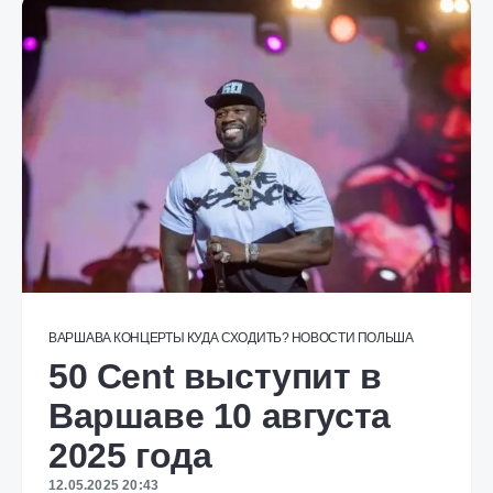
ВАРШАВА
КОНЦЕРТЫ
КУДА СХОДИТЬ?
НОВОСТИ
ПОЛЬША
50 Cent выступит в
Варшаве 10 августа
2025 года
12.05.2025 20:43