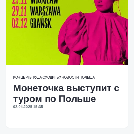
КОНЦЕРТЫ
КУДА СХОДИТЬ?
НОВОСТИ
ПОЛЬША
Монеточка выступит с
туром по Польше
02.04.2025 15:35