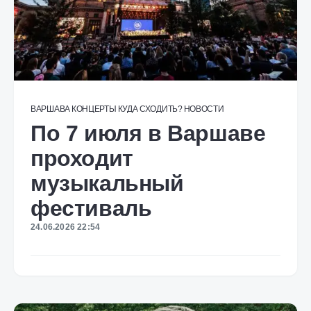
ВАРШАВА
КОНЦЕРТЫ
КУДА СХОДИТЬ?
НОВОСТИ
По 7 июля в Варшаве
проходит
музыкальный
фестиваль
24.06.2026 22:54