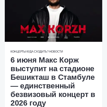
КОНЦЕРТЫ
КУДА СХОДИТЬ?
НОВОСТИ
6 июня Макс Корж
выступит на стадионе
Бешикташ в Стамбуле
— единственный
безвизовый концерт в
2026 году