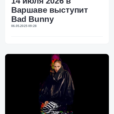
14 июля 2026 в
Варшаве выступит
Bad Bunny
06.05.2025 09:28