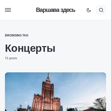
Варшава здесь
BROWSING TAG
Концерты
71 posts