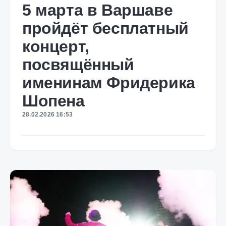
5 марта в Варшаве
пройдёт бесплатный
концерт,
посвящённый
именинам Фридерика
Шопена
28.02.2026 16:53