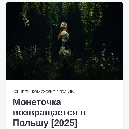
КОНЦЕРТЫ
КУДА СХОДИТЬ?
ПОЛЬША
Монеточка
возвращается в
Польшу [2025]