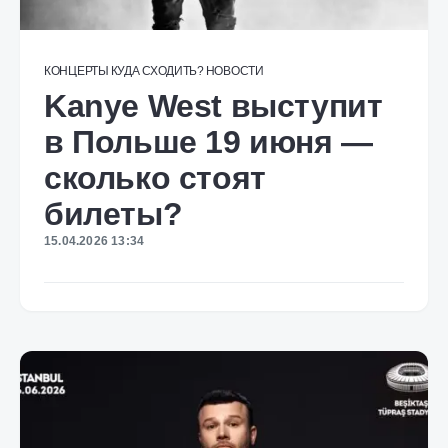
КОНЦЕРТЫ
КУДА СХОДИТЬ?
НОВОСТИ
Kanye West выступит
в Польше 19 июня —
сколько стоят
билеты?
15.04.2026 13:34