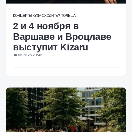
КОНЦЕРТЫ
КУДА СХОДИТЬ?
ПОЛЬША
2 и 4 ноября в
Варшаве и Вроцлаве
выступит Kizaru
30.06.2025 23:46