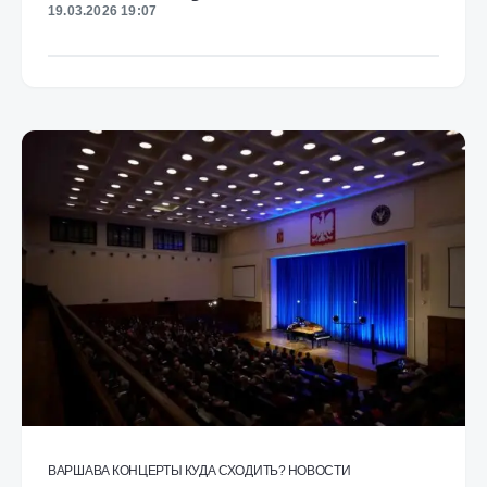
19.03.2026 19:07
ВАРШАВА
КОНЦЕРТЫ
КУДА СХОДИТЬ?
НОВОСТИ