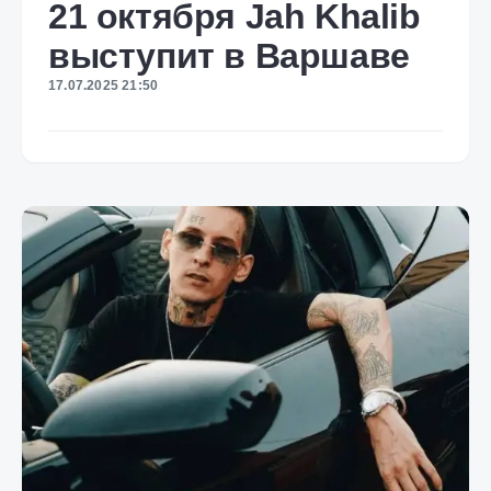
21 октября Jah Khalib
выступит в Варшаве
17.07.2025 21:50