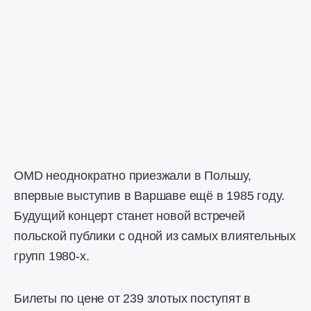
OMD неоднократно приезжали в Польшу,
впервые выступив в Варшаве ещё в 1985 году.
Будущий концерт станет новой встречей
польской публики с одной из самых влиятельных
групп 1980-х.
Билеты по цене от 239 злотых поступят в