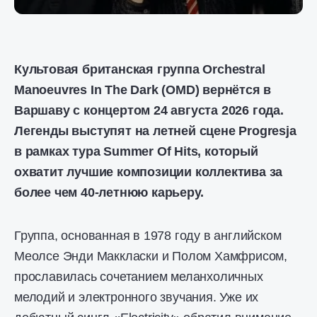
Культовая британская группа Orchestral
Manoeuvres In The Dark (OMD) вернётся в
Варшаву с концертом 24 августа 2026 года.
Легенды выступят на летней сцене Progresja
в рамках тура Summer Of Hits, который
охватит лучшие композиции коллектива за
более чем 40-летнюю карьеру.
Группа, основанная в 1978 году в английском
Меолсе Энди Маккласки и Полом Хамфрисом,
прославилась сочетанием меланхоличных
мелодий и электронного звучания. Уже их