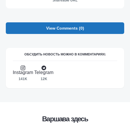
Shareable URL
View Comments (0)
ОБСУДИТЬ НОВОСТЬ МОЖНО В КОММЕНТАРИЯХ:
Instagram
Telegram
141K
12K
Варшава здесь