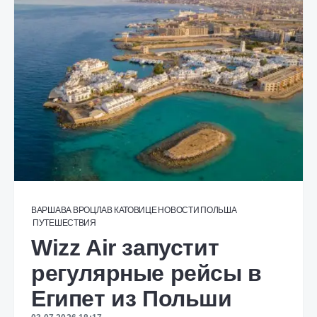
ВАРШАВА
ВРОЦЛАВ
КАТОВИЦЕ
НОВОСТИ
ПОЛЬША
ПУТЕШЕСТВИЯ
Wizz Air запустит
регулярные рейсы в
Египет из Польши