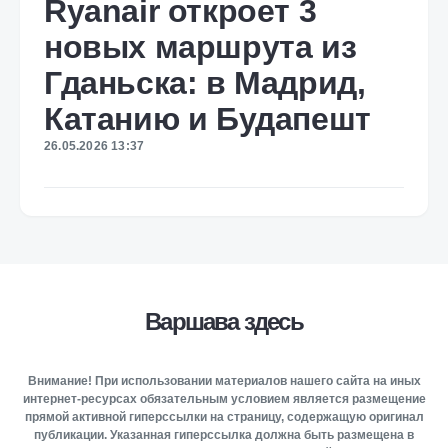
Ryanair откроет 3
новых маршрута из
Гданьска: в Мадрид,
Катанию и Будапешт
26.05.2026 13:37
Варшава здесь
Внимание! При использовании материалов нашего сайта на иных
интернет-ресурсах обязательным условием является размещение
прямой активной гиперссылки на страницу, содержащую оригинал
публикации. Указанная гиперссылка должна быть размещена в