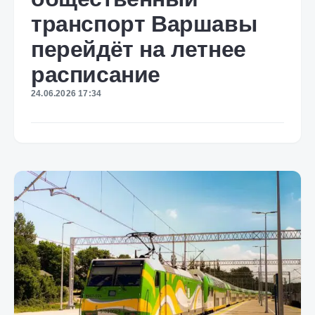
транспорт Варшавы
перейдёт на летнее
расписание
24.06.2026 17:34