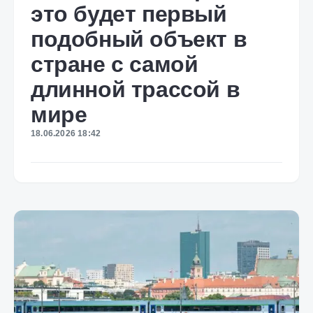
это будет первый
подобный объект в
стране с самой
длинной трассой в
мире
18.06.2026 18:42