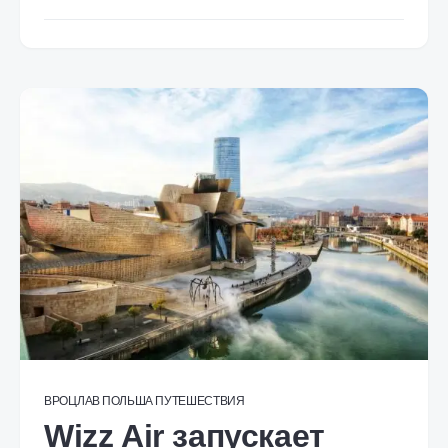
ВРОЦЛАВ
ПОЛЬША
ПУТЕШЕСТВИЯ
Wizz Air запускает