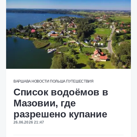
ВАРШАВА
НОВОСТИ
ПОЛЬША
ПУТЕШЕСТВИЯ
Список водоёмов в
Мазовии, где
разрешено купание
26.06.2026 21:47