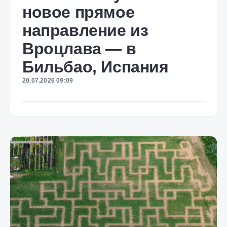
новое прямое
направление из
Вроцлава — в
Бильбао, Испания
20.07.2026 09:09