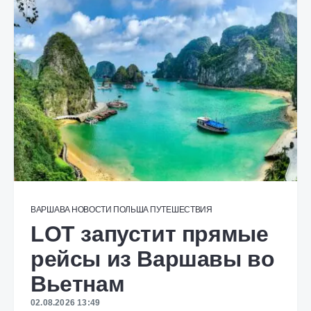
ВАРШАВА
НОВОСТИ
ПОЛЬША
ПУТЕШЕСТВИЯ
LOT запустит прямые
рейсы из Варшавы во
Вьетнам
02.08.2026 13:49