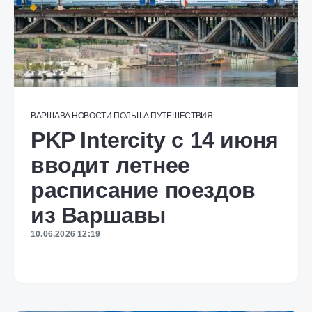
ВАРШАВА
НОВОСТИ
ПОЛЬША
ПУТЕШЕСТВИЯ
PKP Intercity с 14 июня
вводит летнее
расписание поездов
из Варшавы
10.06.2026 12:19