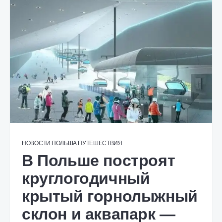
НОВОСТИ
ПОЛЬША
ПУТЕШЕСТВИЯ
В Польше построят
круглогодичный
крытый горнолыжный
склон и аквапарк —