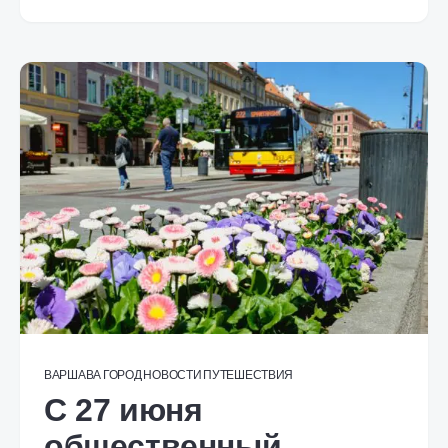
ВАРШАВА
ГОРОД
НОВОСТИ
ПУТЕШЕСТВИЯ
С 27 июня
общественный