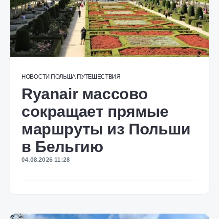
НОВОСТИ
ПОЛЬША
ПУТЕШЕСТВИЯ
Ryanair массово
сокращает прямые
маршруты из Польши
в Бельгию
04.08.2026 11:28