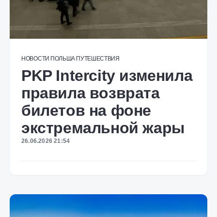
НОВОСТИ
ПОЛЬША
ПУТЕШЕСТВИЯ
PKP Intercity изменила
правила возврата
билетов на фоне
экстремальной жары
26.06.2026 21:54