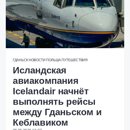
ГДАНЬСК
НОВОСТИ
ПОЛЬША
ПУТЕШЕСТВИЯ
Исландская
авиакомпания
Icelandair начнёт
выполнять рейсы
между Гданьском и
Кеблавиком