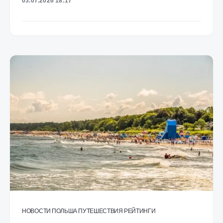
03.07.2026 18:17
НОВОСТИ
ПОЛЬША
ПУТЕШЕСТВИЯ
РЕЙТИНГИ