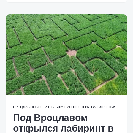
ВРОЦЛАВ
НОВОСТИ
ПОЛЬША
ПУТЕШЕСТВИЯ
РАЗВЛЕЧЕНИЯ
Под Вроцлавом
открылся лабиринт в