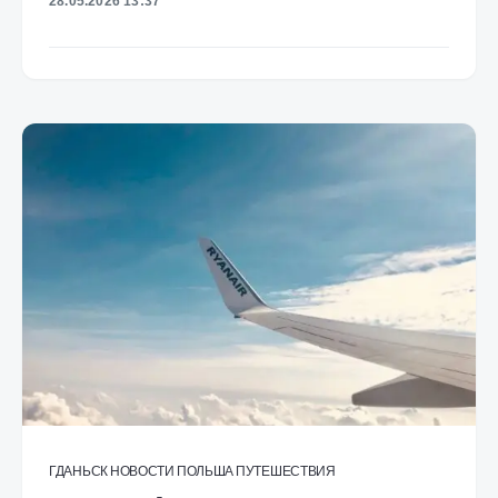
28.05.2026 13:37
ГДАНЬСК
НОВОСТИ
ПОЛЬША
ПУТЕШЕСТВИЯ