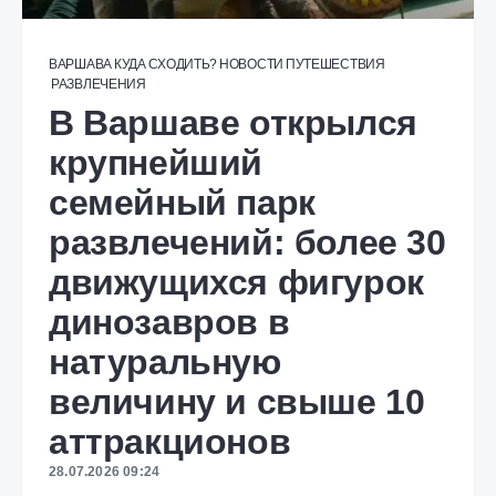
ВАРШАВА
КУДА СХОДИТЬ?
НОВОСТИ
ПУТЕШЕСТВИЯ
РАЗВЛЕЧЕНИЯ
В Варшаве открылся
крупнейший
семейный парк
развлечений: более 30
движущихся фигурок
динозавров в
натуральную
величину и свыше 10
аттракционов
28.07.2026 09:24