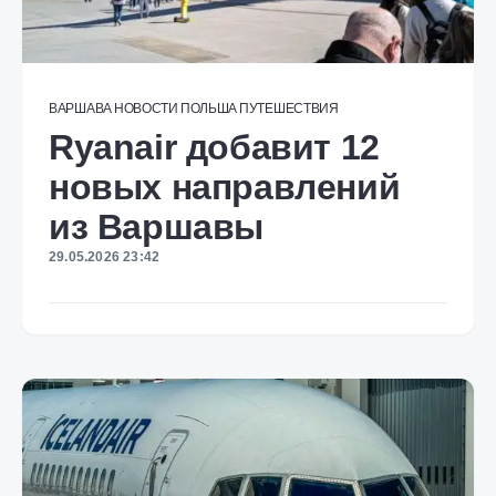
ВАРШАВА
НОВОСТИ
ПОЛЬША
ПУТЕШЕСТВИЯ
Ryanair добавит 12
новых направлений
из Варшавы
29.05.2026 23:42