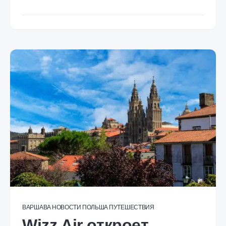
ВАРШАВА
НОВОСТИ
ПОЛЬША
ПУТЕШЕСТВИЯ
Wizz Air откроет