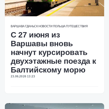
ВАРШАВА
ГДАНЬСК
НОВОСТИ
ПОЛЬША
ПУТЕШЕСТВИЯ
С 27 июня из
Варшавы вновь
начнут курсировать
двухэтажные поезда к
Балтийскому морю
23.06.2026 13:23