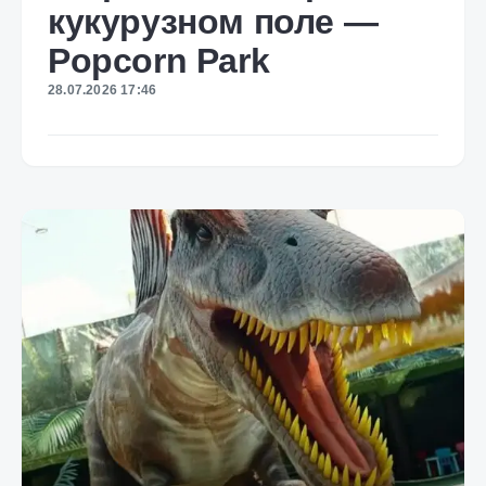
кукурузном поле —
Popcorn Park
28.07.2026 17:46