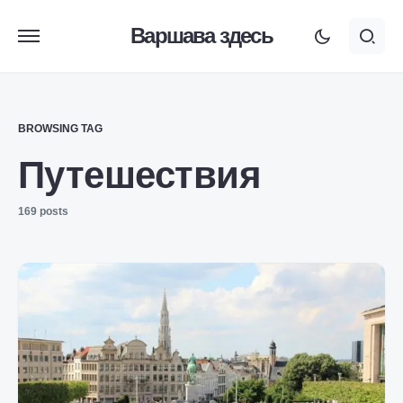
Варшава здесь
BROWSING TAG
Путешествия
169 posts