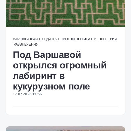
ВАРШАВА
КУДА СХОДИТЬ?
НОВОСТИ
ПОЛЬША
ПУТЕШЕСТВИЯ
РАЗВЛЕЧЕНИЯ
Под Варшавой
открылся огромный
лабиринт в
кукурузном поле
17.07.2026 11:56