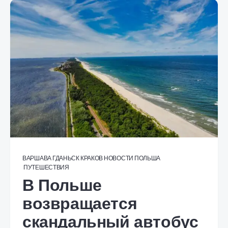
ВАРШАВА
ГДАНЬСК
КРАКОВ
НОВОСТИ
ПОЛЬША
ПУТЕШЕСТВИЯ
В Польше
возвращается
скандальный автобус