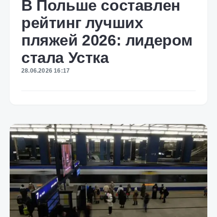
В Польше составлен
рейтинг лучших
пляжей 2026: лидером
стала Устка
28.06.2026 16:17