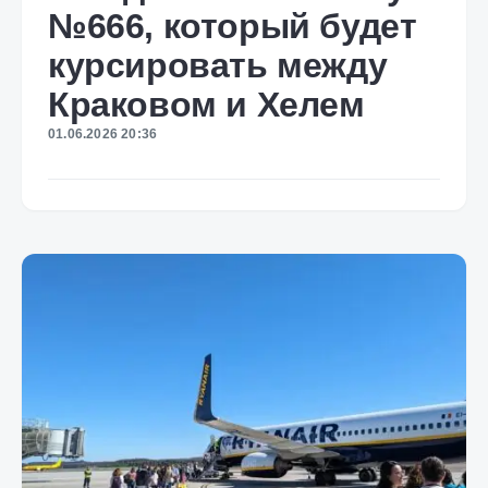
№666, который будет
курсировать между
Краковом и Хелем
01.06.2026 20:36