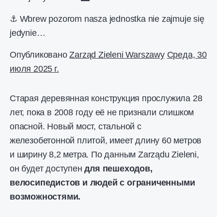
⚓ Wbrew pozorom nasza jednostka nie zajmuje się
jedynie…
Опубликовано
Zarząd Zieleni Warszawy
Среда, 30
июля 2025 г.
Старая деревянная конструкция прослужила 28
лет, пока в 2008 году её не признали слишком
опасной. Новый мост, стальной с
железобетонной плитой, имеет длину 60 метров
и ширину 8,2 метра. По данным Zarządu Zieleni,
он будет доступен
для пешеходов,
велосипедистов и людей с ограниченными
возможностями.