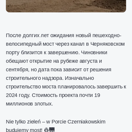
После долгих лет ожидания новый пешеходно-
велосипедный мост через канал в Черняковском
порту близится к завершению. Чиновники
обещают открытие на рубеже августа и
сентября, но дата пока зависит от решения
строительного надзора. Изначально
строительство моста планировалось завершить к
2024 году. Стоимость проекта почти 19
миллионов злотых.
Nie tylko zieleń – w Porcie Czerniakowskim
budujemy most! 👷🌉