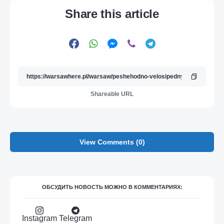
Share this article
Shareable URL
View Comments (0)
ОБСУДИТЬ НОВОСТЬ МОЖНО В КОММЕНТАРИЯХ:
Instagram
Telegram