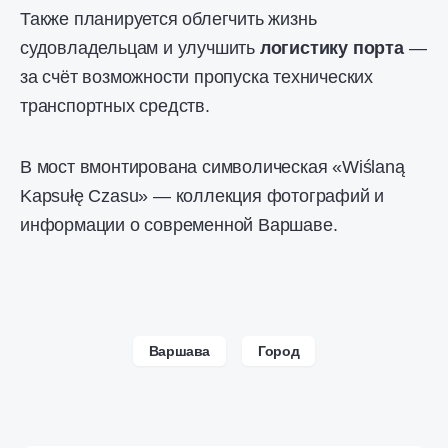
Также планируется облегчить жизнь
судовладельцам и улучшить
логистику порта
—
за счёт возможности пропуска технических
транспортных средств.
В мост вмонтирована символическая «Wiślaną
Kapsułę Czasu» — коллекция фотографий и
информации о современной Варшаве.
Варшава
Город