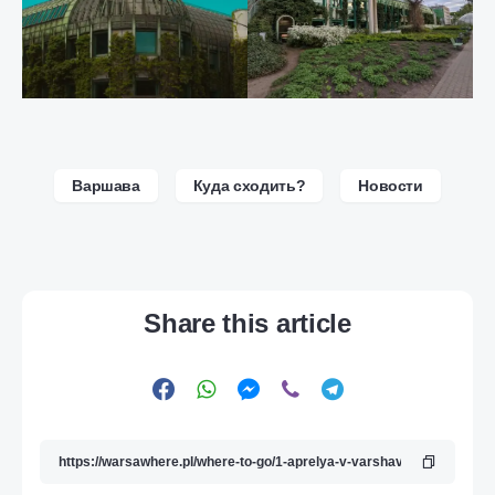
Варшава
Куда сходить?
Новости
Share this article