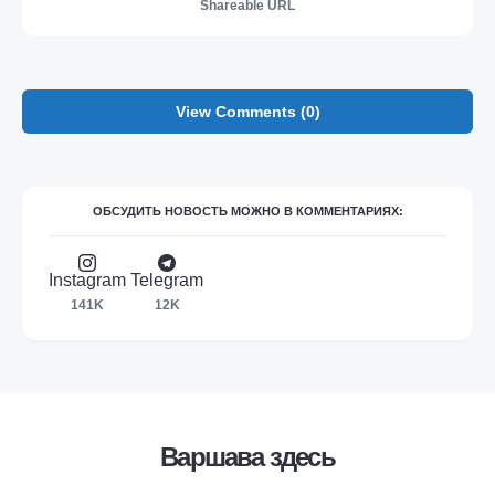
Shareable URL
View Comments (0)
ОБСУДИТЬ НОВОСТЬ МОЖНО В КОММЕНТАРИЯХ:
Instagram
Telegram
141K
12K
Варшава здесь