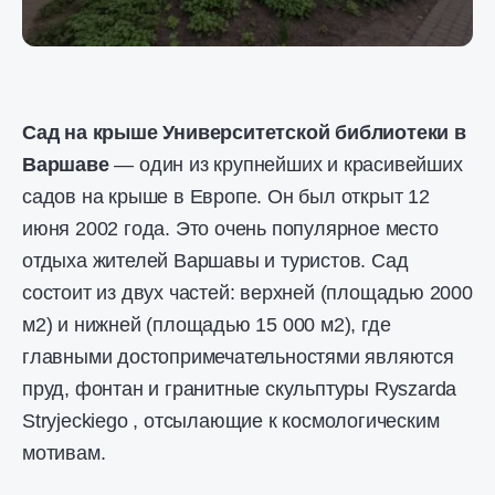
Сад на крыше Университетской библиотеки в
Варшаве
— один из крупнейших и красивейших
садов на крыше в Европе. Он был открыт 12
июня 2002 года. Это очень популярное место
отдыха жителей Варшавы и туристов. Сад
состоит из двух частей: верхней (площадью 2000
м2) и нижней (площадью 15 000 м2), где
главными достопримечательностями являются
пруд, фонтан и гранитные скульптуры Ryszarda
Stryjeckiego , отсылающие к космологическим
мотивам.