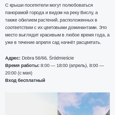
С крыши посетители могут полюбоваться
панорамой города и видом на реку Вислу, а
также обилием растений, расположенных в
соответствии с их цветовыми доминантами. Это
место выглядит красивым в любое время года, а
уже в течение апреля сад начнёт расцветать.
Адрес:
Dobra 56/66, Śródmieście
Время работы:
8:00 — 18:00 (апрель), 8:00 —
20:00 (с мая)
Вход бесплатный