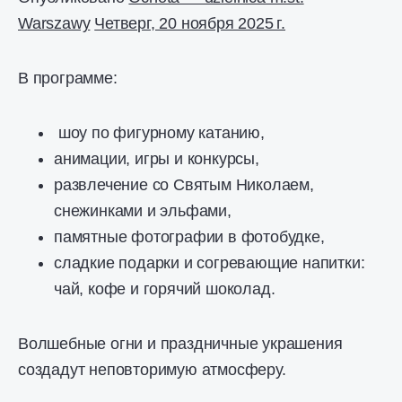
Warszawy
Четверг, 20 ноября 2025 г.
В программе:
шоу по фигурному катанию,
анимации, игры и конкурсы,
развлечение со Святым Николаем,
снежинками и эльфами,
памятные фотографии в фотобудке,
сладкие подарки и согревающие напитки:
чай, кофе и горячий шоколад.
Волшебные огни и праздничные украшения
создадут неповторимую атмосферу.