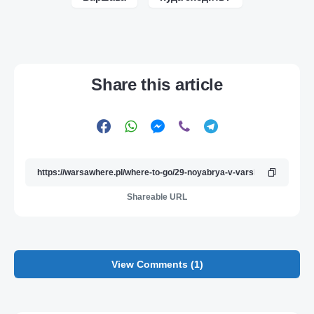
Share this article
Shareable URL
View Comments (1)