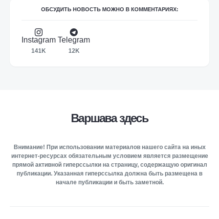
ОБСУДИТЬ НОВОСТЬ МОЖНО В КОММЕНТАРИЯХ:
Instagram
Telegram
141K
12K
Варшава здесь
Внимание! При использовании материалов нашего сайта на иных
интернет-ресурсах обязательным условием является размещение
прямой активной гиперссылки на страницу, содержащую оригинал
публикации. Указанная гиперссылка должна быть размещена в
начале публикации и быть заметной.