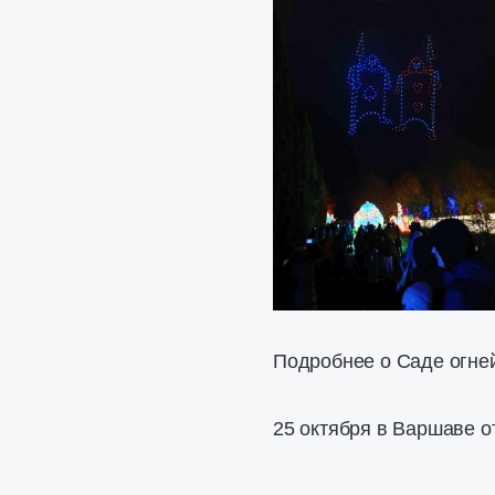
Подробнее о Саде огней
25 октября в Варшаве о