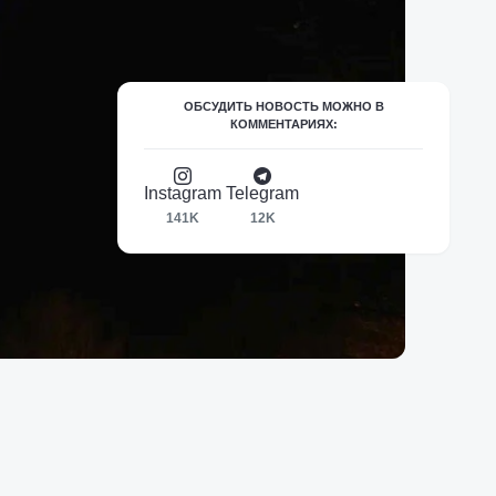
ОБСУДИТЬ НОВОСТЬ МОЖНО В
КОММЕНТАРИЯХ:
Instagram
Telegram
141K
12K