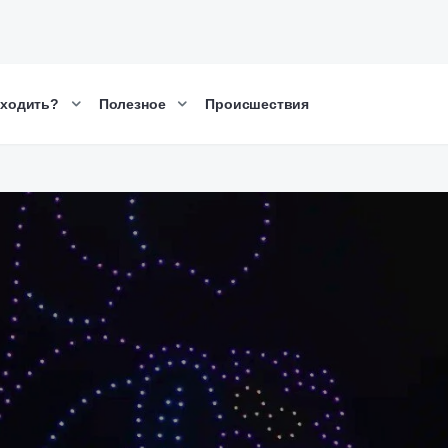
сходить?
Полезное
Происшествия