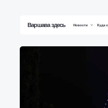
Варшава здесь
Новости
Куда 