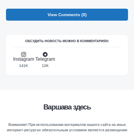
View Comments (0)
ОБСУДИТЬ НОВОСТЬ МОЖНО В КОММЕНТАРИЯХ:
Instagram
Telegram
141K
12K
Варшава здесь
Внимание! При использовании материалов нашего сайта на иных
интернет-ресурсах обязательным условием является размещение