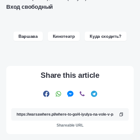
Вход свободный
Варшава
Кинотеатр
Куда сходить?
Share this article
Shareable URL