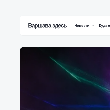
Варшава здесь
Новости
Куда 