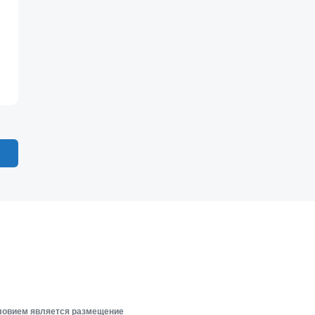
словием является размещение