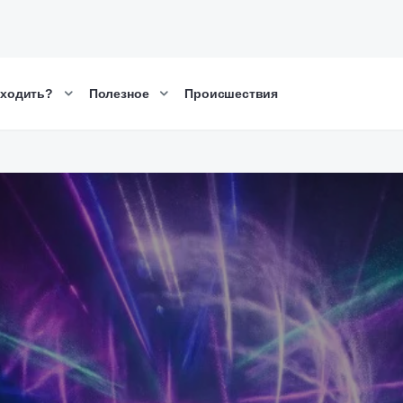
сходить?
Полезное
Происшествия