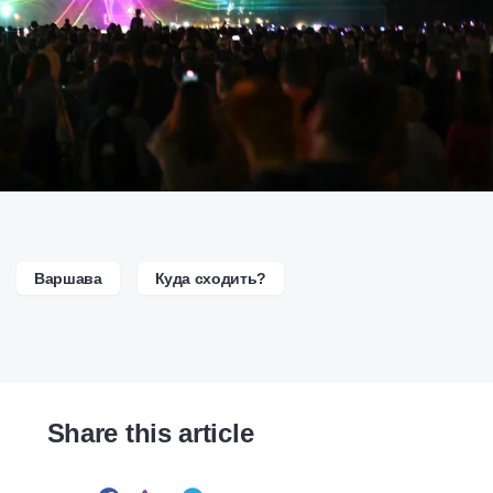
Варшава
Куда сходить?
Share this article