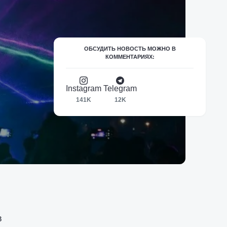
ОБСУДИТЬ НОВОСТЬ МОЖНО В
КОММЕНТАРИЯХ:
Instagram
Telegram
141K
12K
в