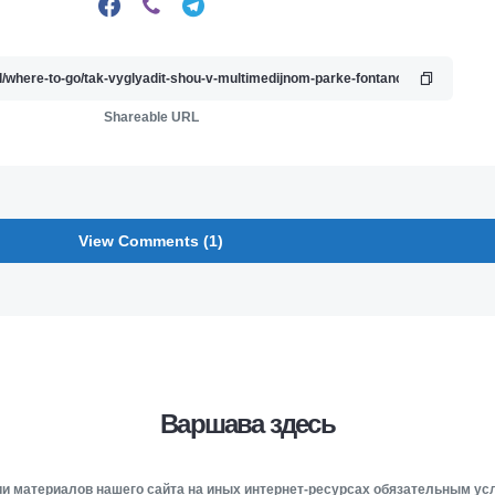
Shareable URL
View Comments (1)
Варшава здесь
и материалов нашего сайта на иных интернет-ресурсах обязательным у