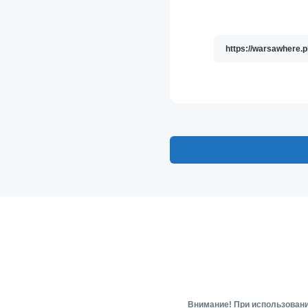
Внимание! При использовани