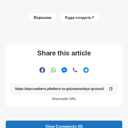
Варшава
Куда сходить?
Share this article
Shareable URL
View Comments (0)