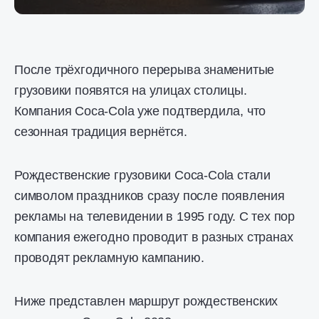
После трёхгодичного перерыва знаменитые
грузовики появятся на улицах столицы.
Компания Coca-Cola уже подтвердила, что
сезонная традиция вернётся.
Рождественские грузовики Coca-Cola стали
символом праздников сразу после появления
рекламы на телевидении в 1995 году. С тех пор
компания ежегодно проводит в разных странах
проводят рекламную кампанию.
Ниже представлен маршрут рождественских