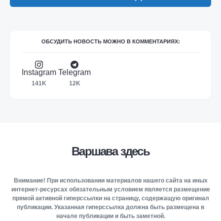
ОБСУДИТЬ НОВОСТЬ МОЖНО В КОММЕНТАРИЯХ:
Instagram
Telegram
141K
12K
Варшава здесь
Внимание! При использовании материалов нашего сайта на иных
интернет-ресурсах обязательным условием является размещение
прямой активной гиперссылки на страницу, содержащую оригинал
публикации. Указанная гиперссылка должна быть размещена в
начале публикации и быть заметной.