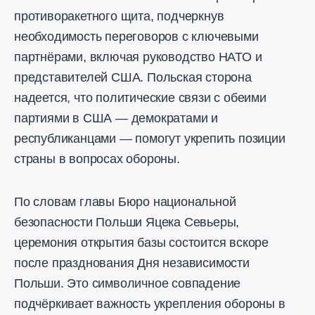
противоракетного щита, подчеркнув
необходимость переговоров с ключевыми
партнёрами, включая руководство НАТО и
представителей США. Польская сторона
надеется, что политические связи с обеими
партиями в США — демократами и
республиканцами — помогут укрепить позиции
страны в вопросах обороны.
По словам главы Бюро национальной
безопасности Польши Яцека Севьеры,
церемония открытия базы состоится вскоре
после празднования Дня независимости
Польши. Это символичное совпадение
подчёркивает важность укрепления обороны в