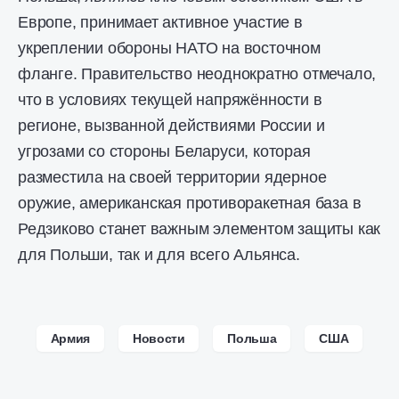
Европе, принимает активное участие в
укреплении обороны НАТО на восточном
фланге. Правительство неоднократно отмечало,
что в условиях текущей напряжённости в
регионе, вызванной действиями России и
угрозами со стороны Беларуси, которая
разместила на своей территории ядерное
оружие, американская противоракетная база в
Редзиково станет важным элементом защиты как
для Польши, так и для всего Альянса.
Армия
Новости
Польша
США