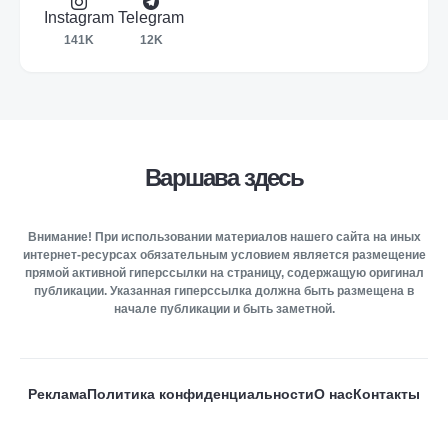
Instagram
Telegram
141K
12K
Варшава здесь
Внимание! При использовании материалов нашего сайта на иных
интернет-ресурсах обязательным условием является размещение
прямой активной гиперссылки на страницу, содержащую оригинал
публикации. Указанная гиперссылка должна быть размещена в
начале публикации и быть заметной.
Реклама
Политика конфиденциальности
О нас
Контакты