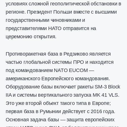
условиях сложной геополитической обстановки в
регионе. Президент Польши вместе с высшими
государственными чиновниками и
представителями НАТО отправится на
церемонию открытия.
Противоракетная база в Редзиково является
частью глобальной системы ПРО и находится
под командованием NATO EUCOM —
американского Европейского командования.
Оборудование базы включает ракеты SM-3 Block
IIA и системы вертикального запуска MK 41 VLS.
Это уже второй объект такого типа в Европе;
первая база в Румынии действует с 2016 года.
Основная задача базы — защита европейских