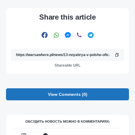
Share this article
Shareable URL
View Comments (0)
ОБСУДИТЬ НОВОСТЬ МОЖНО В КОММЕНТАРИЯХ: