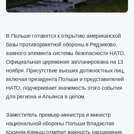
В Польше готовятся к открытию американской
базы противоракетной обороны в Редзиково,
важного элемента системы безопасности НАТО.
Официальная церемония запланирована на 13
ноября. Присутствие высших должностных лиц,
включая президента Польши и представителей
НАТО, подчеркивает значимость этого события
для региона и Альянса в целом.
Заместитель премьер-министра и министр
национальной обороны Польши Владислав
Косиняк-Камыш отметил важность расширения