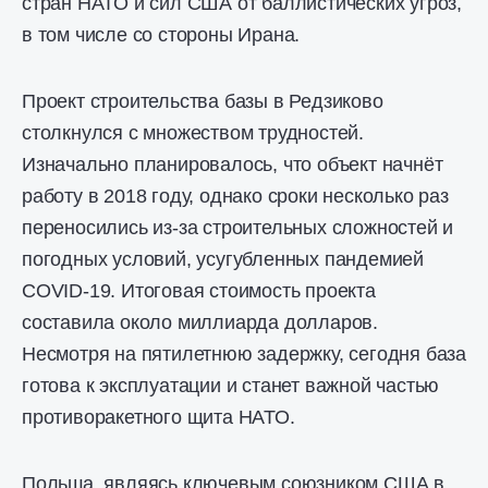
стран НАТО и сил США от баллистических угроз,
в том числе со стороны Ирана.
Проект строительства базы в Редзиково
столкнулся с множеством трудностей.
Изначально планировалось, что объект начнёт
работу в 2018 году, однако сроки несколько раз
переносились из-за строительных сложностей и
погодных условий, усугубленных пандемией
COVID-19. Итоговая стоимость проекта
составила около миллиарда долларов.
Несмотря на пятилетнюю задержку, сегодня база
готова к эксплуатации и станет важной частью
противоракетного щита НАТО.
Польша, являясь ключевым союзником США в