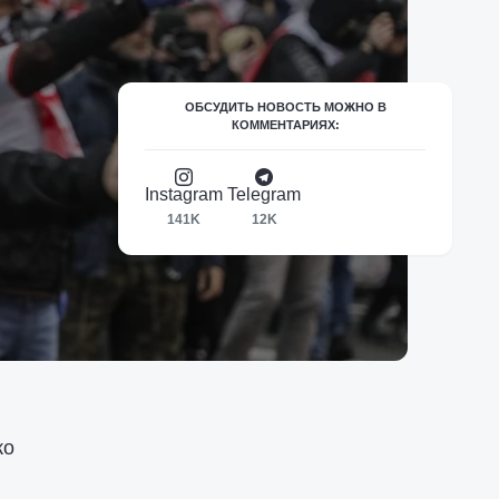
ОБСУДИТЬ НОВОСТЬ МОЖНО В
КОММЕНТАРИЯХ:
Instagram
Telegram
141K
12K
ко