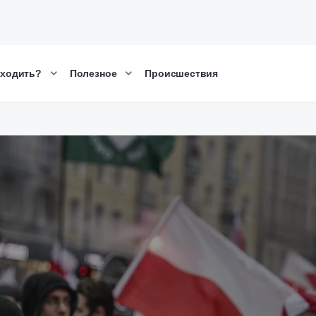
сходить?
Полезное
Происшествия