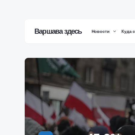
Варшава здесь
Новости
Куда 