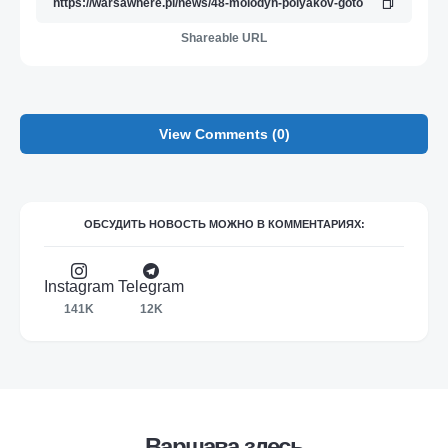
Shareable URL
View Comments (0)
ОБСУДИТЬ НОВОСТЬ МОЖНО В КОММЕНТАРИЯХ:
Instagram
Telegram
141K
12K
Варшава здесь