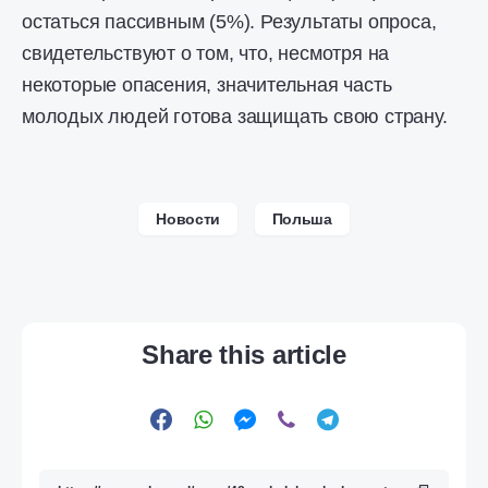
остаться пассивным (5%). Результаты опроса,
свидетельствуют о том, что, несмотря на
некоторые опасения, значительная часть
молодых людей готова защищать свою страну.
Новости
Польша
Share this article