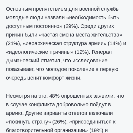
Основным препятствием для военной службы
молодые люди назвали «необходимость быть
доступным постоянно» (29%). Среди других
причин были «частая смена места жительства»
(21%), «иерархическая структура армии» (14%) и
«идеологические причины» (12%). Генерал
Дымановский отметил, что исследование
показывает, что молодое поколение в первую
очередь ценит комфорт жизни.
Несмотря на это, 48% опрошенных заявили, что
в случае конфликта добровольно пойдут в
армию. Другие варианты ответов включали
«покинуть страну» (26%), «присоединиться к
благотворительной организации» (19%) и