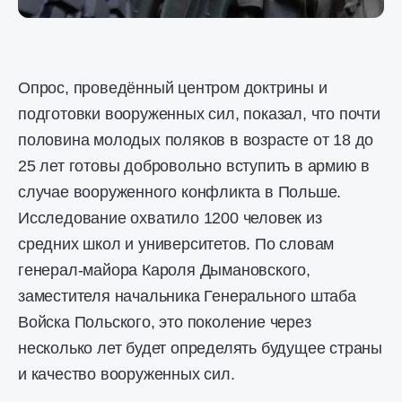
Опрос, проведённый центром доктрины и
подготовки вооруженных сил, показал, что почти
половина молодых поляков в возрасте от 18 до
25 лет готовы добровольно вступить в армию в
случае вооруженного конфликта в Польше.
Исследование охватило 1200 человек из
средних школ и университетов. По словам
генерал-майора Кароля Дымановского,
заместителя начальника Генерального штаба
Войска Польского, это поколение через
несколько лет будет определять будущее страны
и качество вооруженных сил.