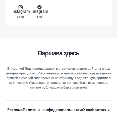
Instagram
Telegram
141K
12K
Варшава здесь
Внимание! При использовании материалов нашего сайта на иных
интернет-ресурсах обязательным условием является размещение
прямой активной гиперссылки на страницу, содержащую оригинал
публикации. Указанная гиперссылка должна быть размещена в
начале публикации и быть заметной.
Реклама
Политика конфиденциальности
О нас
Контакты