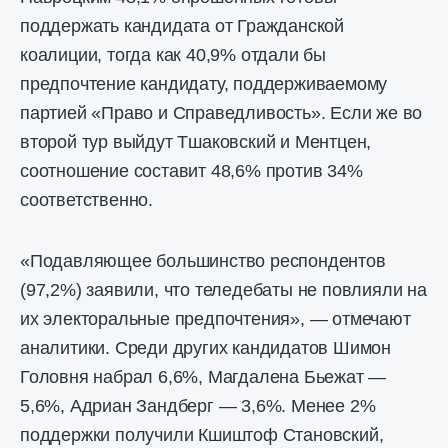
поддержать кандидата от Гражданской
коалиции, тогда как 40,9% отдали бы
предпочтение кандидату, поддерживаемому
партией «Право и Справедливость». Если же во
второй тур выйдут Тшаковский и Ментцен,
соотношение составит 48,6% против 34%
соответственно.
«Подавляющее большинство респондентов
(97,2%) заявили, что теледебаты не повлияли на
их электоральные предпочтения», — отмечают
аналитики. Среди других кандидатов Шимон
Головня набрал 6,6%, Магдалена Бьежат —
5,6%, Адриан Зандберг — 3,6%. Менее 2%
поддержки получили Кшиштоф Становский,