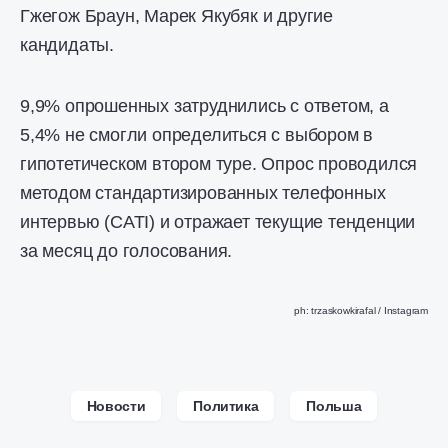
Гжегож Браун, Марек Якубяк и другие
кандидаты.
9,9% опрошенных затруднились с ответом, а
5,4% не смогли определиться с выбором в
гипотетическом втором туре. Опрос проводился
методом стандартизированных телефонных
интервью (CATI) и отражает текущие тенденции
за месяц до голосования.
ph: trzaskowkirafal / Instagram
Новости
Политика
Польша