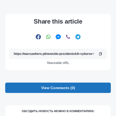
Share this article
Shareable URL
View Comments (0)
ОБСУДИТЬ НОВОСТЬ МОЖНО В КОММЕНТАРИЯХ: