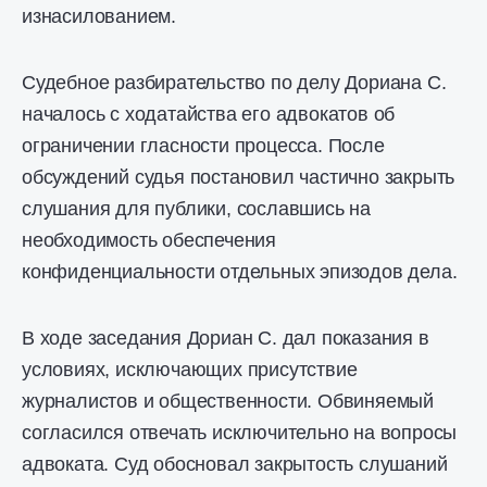
изнасилованием.
Судебное разбирательство по делу Дориана С.
началось с ходатайства его адвокатов об
ограничении гласности процесса. После
обсуждений судья постановил частично закрыть
слушания для публики, сославшись на
необходимость обеспечения
конфиденциальности отдельных эпизодов дела.
В ходе заседания Дориан С. дал показания в
условиях, исключающих присутствие
журналистов и общественности. Обвиняемый
согласился отвечать исключительно на вопросы
адвоката. Суд обосновал закрытость слушаний