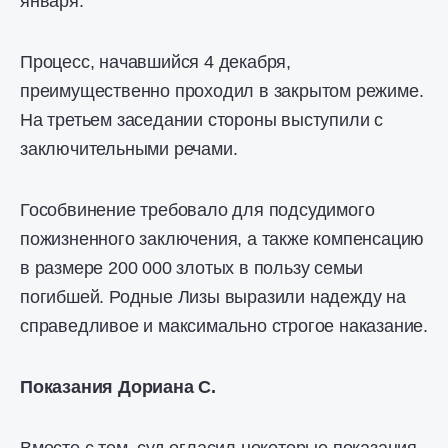
января.
Процесс, начавшийся 4 декабря,
преимущественно проходил в закрытом режиме.
На третьем заседании стороны выступили с
заключительными речами.
Гособвинение требовало для подсудимого
пожизненного заключения, а также компенсацию
в размере 200 000 злотых в пользу семьи
погибшей. Родные Лизы выразили надежду на
справедливое и максимально строгое наказание.
Показания Дориана С.