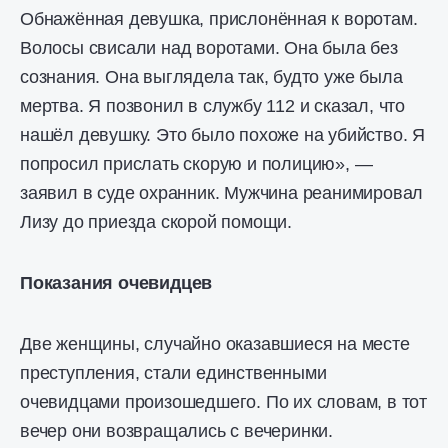
Обнажённая девушка, прислонённая к воротам.
Волосы свисали над воротами. Она была без
сознания. Она выглядела так, будто уже была
мертва. Я позвонил в службу 112 и сказал, что
нашёл девушку. Это было похоже на убийство. Я
попросил прислать скорую и полицию», —
заявил в суде охранник. Мужчина реанимировал
Лизу до приезда скорой помощи.
Показания очевидцев
Две женщины, случайно оказавшиеся на месте
преступления, стали единственными
очевидцами произошедшего. По их словам, в тот
вечер они возвращались с вечеринки.