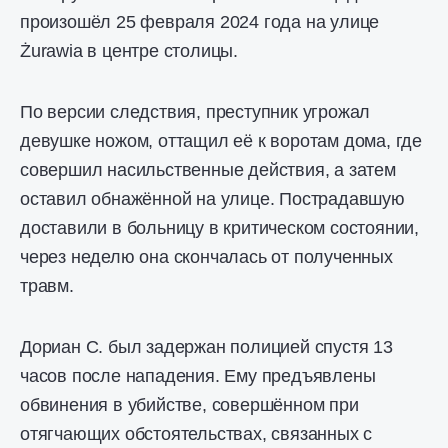
произошёл 25 февраля 2024 года на улице
Żurawia в центре столицы.
По версии следствия, преступник угрожал
девушке ножом, оттащил её к воротам дома, где
совершил насильственные действия, а затем
оставил обнажённой на улице. Пострадавшую
доставили в больницу в критическом состоянии,
через неделю она скончалась от полученных
травм.
Дориан С. был задержан полицией спустя 13
часов после нападения. Ему предъявлены
обвинения в убийстве, совершённом при
отягчающих обстоятельствах, связанных с