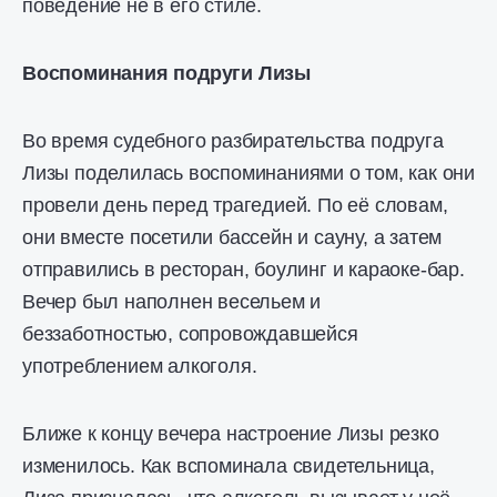
поведение не в его стиле.
Воспоминания подруги Лизы
Во время судебного разбирательства подруга
Лизы поделилась воспоминаниями о том, как они
провели день перед трагедией. По её словам,
они вместе посетили бассейн и сауну, а затем
отправились в ресторан, боулинг и караоке-бар.
Вечер был наполнен весельем и
беззаботностью, сопровождавшейся
употреблением алкоголя.
Ближе к концу вечера настроение Лизы резко
изменилось. Как вспоминала свидетельница,