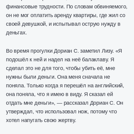
финансовые трудности. По словам обвиняемого,
он не мог оплатить аренду квартиры, где жил со
своей девушкой, и испытывал острую нужду в
деньгах.
Во время прогулки Дориан С. заметил Лизу. «Я
подошёл к ней и надел на неё балаклаву. Я
сделал это не для того, чтобы убить её, мне
нужны были деньги. Она меня сначала не
поняла. Только когда я перешёл на английский,
она поняла, что я имею в виду. Я сказал ей
отдать мне деньги», — рассказал Дориан С. Он
утверждал, что использовал нож, потому что
хотел напугать свою жертву.