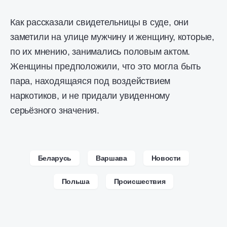
Как рассказали свидетельницы в суде, они
заметили на улице мужчину и женщину, которые,
по их мнению, занимались половым актом.
Женщины предположили, что это могла быть
пара, находящаяся под воздействием
наркотиков, и не придали увиденному
серьёзного значения.
Беларусь
Варшава
Новости
Польша
Происшествия