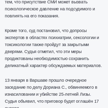
тем, что присутствие СМИ может вызвать
психологическое давление на подсудимого и
повлиять на его показания.
Кроме того, суд постановил, что допросы
экспертов в областях психиатрии, сексологии и
токсикологии также пройдут за закрытыми
дверями. Судья отметил, что эти меры
продиктованы необходимостью сохранить
деликатный характер обсуждаемых материалов.
13 января в Варшаве прошло очередное
заседание по делу Дориана С., обвиняемого в
изнасиловании и убийстве 25-летней Лизы.
Судья объявил, что приговор будет оглашён 17