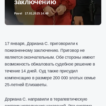
заключению
Pavel
17.01.2025 14:49
17 января, Дориана С. приговорили к
пожизненному заключению. Приговор не
является окончательным. Обе стороны имеют
возможность обжаловать судебное решение в
течение 14 дней. Суд также присудил
компенсацию в размере 200 000 злотых семье
25-летней Елизаветы.
Дориана С. направили в терапевтическую