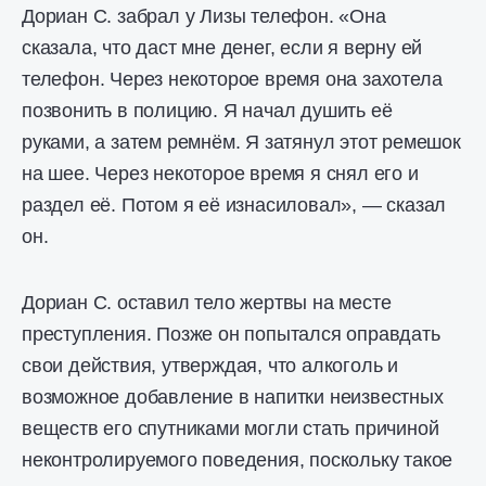
Дориан С. забрал у Лизы телефон. «Она
сказала, что даст мне денег, если я верну ей
телефон. Через некоторое время она захотела
позвонить в полицию. Я начал душить её
руками, а затем ремнём. Я затянул этот ремешок
на шее. Через некоторое время я снял его и
раздел её. Потом я её изнасиловал», — сказал
он.
Дориан С. оставил тело жертвы на месте
преступления. Позже он попытался оправдать
свои действия, утверждая, что алкоголь и
возможное добавление в напитки неизвестных
веществ его спутниками могли стать причиной
неконтролируемого поведения, поскольку такое