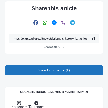
Share this article
Shareable URL
View Comments (1)
ОБСУДИТЬ НОВОСТЬ МОЖНО В КОММЕНТАРИЯХ:
Instagram
Telegram