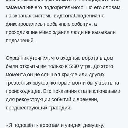
замечал ничего подозрительного. По его словам,
на экранах системы видеонаблюдения не
фиксировались необычные события, а
проходившие мимо здания люди не вызывали
подозрений.
Охранник уточнил, что входные ворота в дом
были открыты им только в 5:30 утра. До этого
момента он не слышал криков или других
тревожных звуков, которые могли бы указать на
происходящее. Его показания стали ключевыми
для реконструкции событий и времени,
предшествующих трагедии.
«Я подошёл к воротам и увидел девушку.