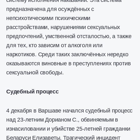
систему исполнения наказаний. Эта система
предназначена для осуждённых с
непсихотическими психическими
расстройствами, нарушениями сексуальных
предпочтений, умственной отсталостью, а также
для тех, кто зависим от алкоголя или
наркотиков. Среди таких заключённых нередко
оказываются виновные в преступлениях против
сексуальной свободы.
Судебный процесс
4 декабря в Варшаве начался судебный процесс
над 23-летним Дорианом С., обвиняемым в
изнасиловании и убийстве 25-летней гражданки
Беларуси Елизаветы. Трагический инцидент