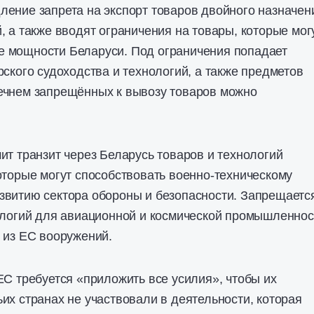
ение запрета на экспорт товаров двойного назначен
, а также вводят ограничения на товары, которые мог
 мощности Беларуси. Под ограничения попадает
рского судоходства и технологий, а также предметов
ечнем запрещённых к вывозу товаров можно
ит транзит через Беларусь товаров и технологий
оторые могут способствовать военно-техническому
звитию сектора обороны и безопасности. Запрещаетс
ологий для авиационной и космической промышленнос
 из ЕС вооружений.
ЕС требуется «приложить все усилия», чтобы их
их странах не участвовали в деятельности, которая