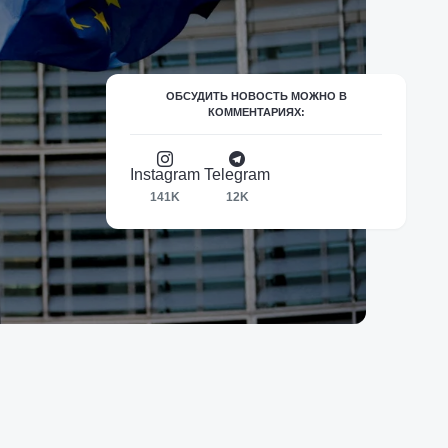
ОБСУДИТЬ НОВОСТЬ МОЖНО В
КОММЕНТАРИЯХ:
Instagram
Telegram
141K
12K