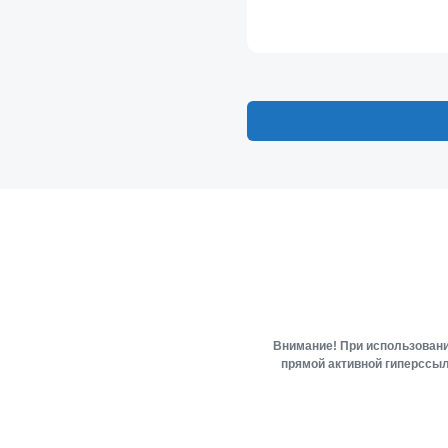
Внимание! При использовани
прямой активной гиперссыл