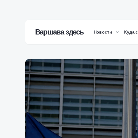
Варшава здесь
Новости
Куда 