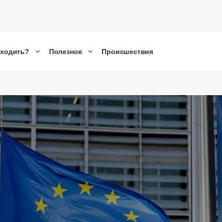
сходить?
Полезное
Происшествия