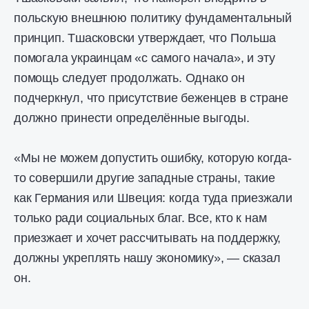
польскую внешнюю политику фундаментальный
принцип. Тшасковски утверждает, что Польша
помогала украинцам «с самого начала», и эту
помощь следует продолжать. Однако он
подчеркнул, что присутствие беженцев в стране
должно принести определённые выгоды.
«Мы не можем допустить ошибку, которую когда-
то совершили другие западные страны, такие
как Германия или Швеция: когда туда приезжали
только ради социальных благ. Все, кто к нам
приезжает и хочет рассчитывать на поддержку,
должны укреплять нашу экономику», — сказал
он.