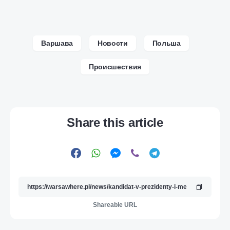
Варшава
Новости
Польша
Происшествия
Share this article
Shareable URL