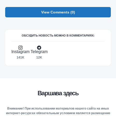
View Comments (0)
ОБСУДИТЬ НОВОСТЬ МОЖНО В КОММЕНТАРИЯХ:
Instagram
Telegram
141K
12K
Варшава здесь
Внимание! При использовании материалов нашего сайта на иных
интернет-ресурсах обязательным условием является размещение