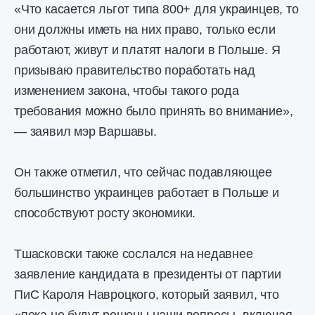
«Что касается льгот типа 800+ для украинцев, то
они должны иметь на них право, только если
работают, живут и платят налоги в Польше. Я
призываю правительство поработать над
изменением закона, чтобы такого рода
требования можно было принять во внимание»,
— заявил мэр Варшавы.
Он также отметил, что сейчас подавляющее
большинство украинцев работает в Польше и
способствуют росту экономики.
Тшасковски также сослался на недавнее
заявление кандидата в президенты от партии
ПиС Кароля Навроцкого, который заявил, что