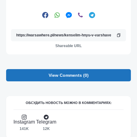
Shareable URL
View Comments (0)
ОБСУДИТЬ НОВОСТЬ МОЖНО В КОММЕНТАРИЯХ:
Instagram
Telegram
141K
12K