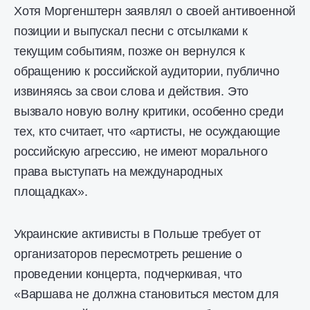
Хотя Моргенштерн заявлял о своей антивоенной
позиции и выпускал песни с отсылками к
текущим событиям, позже он вернулся к
обращению к российской аудитории, публично
извиняясь за свои слова и действия. Это
вызвало новую волну критики, особенно среди
тех, кто считает, что «артисты, не осуждающие
российскую агрессию, не имеют морального
права выступать на международных
площадках».
Украинские активисты в Польше требует от
организаторов пересмотреть решение о
проведении концерта, подчеркивая, что
«Варшава не должна становиться местом для