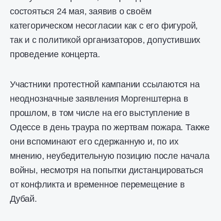
состояться 24 мая, заявив о своём
категорическом несогласии как с его фигурой,
так и с политикой организаторов, допустивших
проведение концерта.
Участники протестной кампании ссылаются на
неоднозначные заявления Моргенштерна в
прошлом, в том числе на его выступление в
Одессе в день траура по жертвам пожара. Также
они вспоминают его сдержанную и, по их
мнению, неубедительную позицию после начала
войны, несмотря на попытки дистанцироваться
от конфликта и временное перемещение в
Дубай.