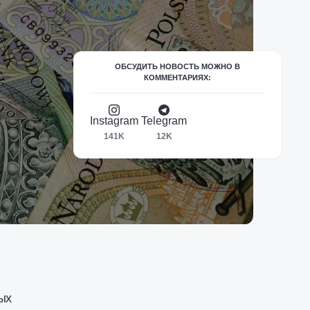
ОБСУДИТЬ НОВОСТЬ МОЖНО В
КОММЕНТАРИЯХ:
Instagram
Telegram
141K
12K
ых