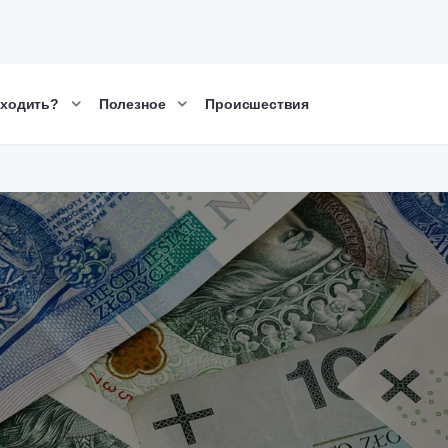
сходить?
Полезное
Происшествия