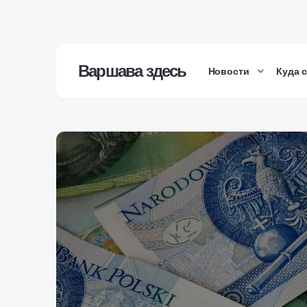
Варшава здесь
Новости
Куда 