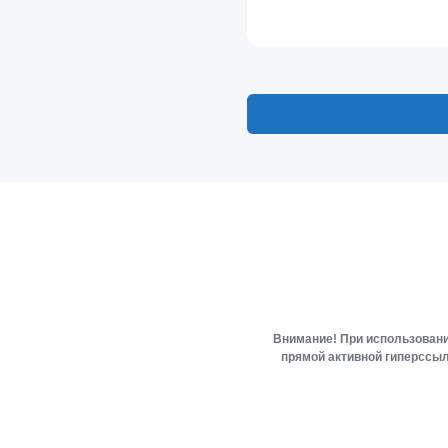
Внимание! При использовани
прямой активной гиперссыл