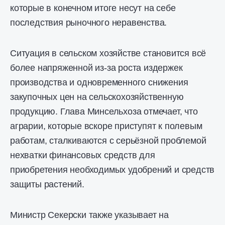
которые в конечном итоге несут на себе
последствия рыночного неравенства.
Ситуация в сельском хозяйстве становится всё
более напряженной из-за роста издержек
производства и одновременного снижения
закупочных цен на сельскохозяйственную
продукцию. Глава Минсельхоза отмечает, что
аграрии, которые вскоре приступят к полевым
работам, сталкиваются с серьёзной проблемой
нехватки финансовых средств для
приобретения необходимых удобрений и средств
защиты растений.
Министр Секерски также указывает на