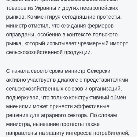
товаров из Украины и других неевропейских
рынков. Комментируя сегодняшние протесты,
министр отметил, что ожидания фермеров
оправданы, особенно в контексте польского
рынка, который испытывает чрезмерный импорт
сельскохозяйственной продукции.
С начала своего срока министр Секерски
активно участвует в диалоге с представителями
сельскохозяйственных союзов и организаций,
подчёркивая, что только конструктивный обмен
мнениями может принести эффективные
решения для аграрного сектора. По словам
министра, нынешние протесты также
направлены на защиту интересов потребителей,