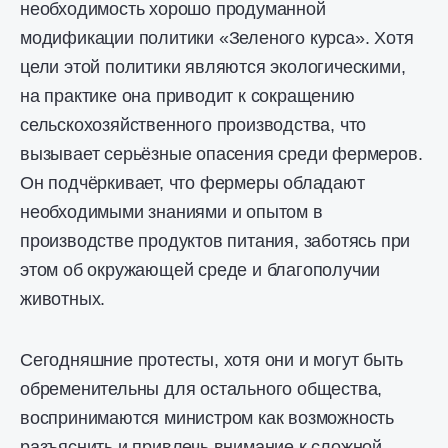
необходимость хорошо продуманной
модификации политики «Зеленого курса». Хотя
цели этой политики являются экологическими,
на практике она приводит к сокращению
сельскохозяйственного производства, что
вызывает серьёзные опасения среди фермеров.
Он подчёркивает, что фермеры обладают
необходимыми знаниями и опытом в
производстве продуктов питания, заботясь при
этом об окружающей среде и благополучии
животных.
Сегодняшние протесты, хотя они и могут быть
обременительны для остального общества,
воспринимаются министром как возможность
разъяснить и привлечь внимание к сложной