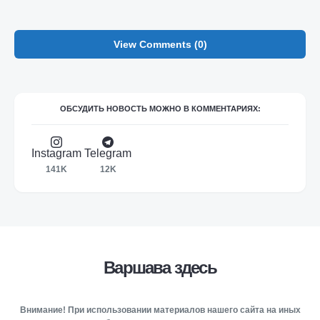
View Comments (0)
ОБСУДИТЬ НОВОСТЬ МОЖНО В КОММЕНТАРИЯХ:
Instagram
Telegram
141K
12K
Варшава здесь
Внимание! При использовании материалов нашего сайта на иных