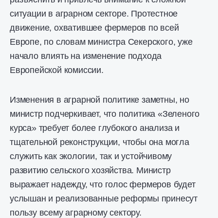
ситуации в аграрном секторе. Протестное
движение, охватившее фермеров по всей
Европе, по словам министра Секерского, уже
начало влиять на изменение подхода
Европейской комиссии.
Изменения в аграрной политике заметны, но
министр подчеркивает, что политика «Зеленого
курса» требует более глубокого анализа и
тщательной реконструкции, чтобы она могла
служить как экологии, так и устойчивому
развитию сельского хозяйства. Министр
выражает надежду, что голос фермеров будет
услышан и реализованные реформы принесут
пользу всему аграрному сектору.