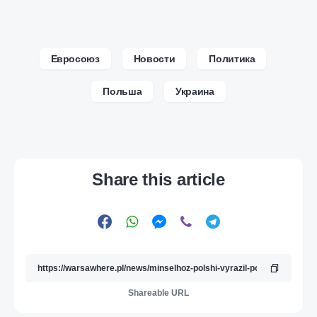
Евросоюз
Новости
Политика
Польша
Украина
Share this article
Shareable URL