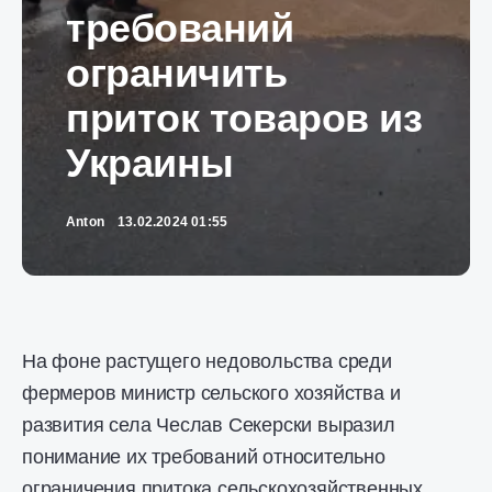
требований
ограничить
приток товаров из
Украины
Anton
13.02.2024 01:55
На фоне растущего недовольства среди
фермеров министр сельского хозяйства и
развития села Чеслав Секерски выразил
понимание их требований относительно
ограничения притока сельскохозяйственных